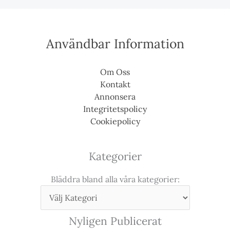
Användbar Information
Om Oss
Kontakt
Annonsera
Integritetspolicy
Cookiepolicy
Kategorier
Bläddra bland alla våra kategorier:
Nyligen Publicerat