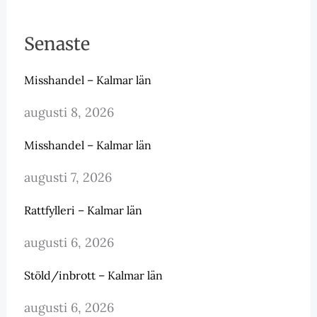
Senaste
Misshandel – Kalmar län
augusti 8, 2026
Misshandel – Kalmar län
augusti 7, 2026
Rattfylleri – Kalmar län
augusti 6, 2026
Stöld/inbrott – Kalmar län
augusti 6, 2026