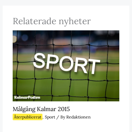
Relaterade nyheter
Målgång Kalmar 2015
Återpublicerat
,
Sport
/ By
Redaktionen