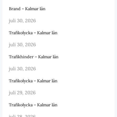
Brand – Kalmar län
juli 30, 2026
Trafikolycka – Kalmar län
juli 30, 2026
Trafikhinder – Kalmar län
juli 30, 2026
Trafikolycka – Kalmar län
juli 29, 2026
Trafikolycka – Kalmar län
juli 28, 2026