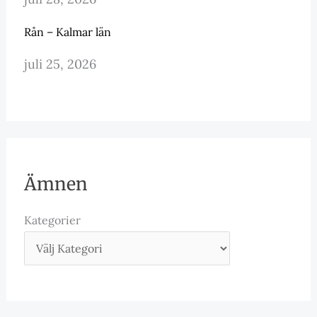
Rån – Kalmar län
juli 25, 2026
Ämnen
Kategorier