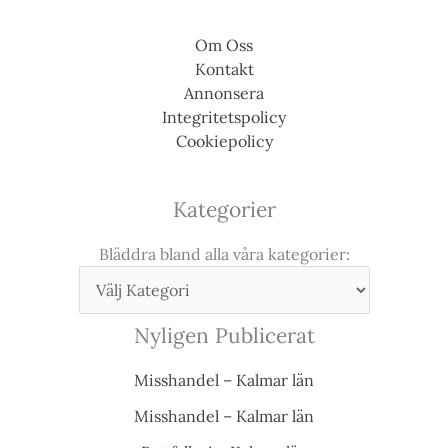
Om Oss
Kontakt
Annonsera
Integritetspolicy
Cookiepolicy
Kategorier
Bläddra bland alla våra kategorier:
Nyligen Publicerat
Misshandel – Kalmar län
Misshandel – Kalmar län