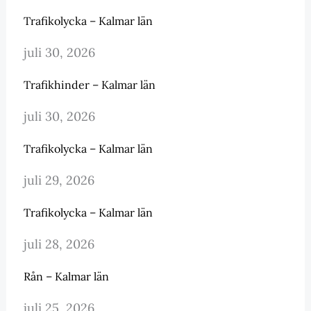
Trafikolycka – Kalmar län
juli 30, 2026
Trafikhinder – Kalmar län
juli 30, 2026
Trafikolycka – Kalmar län
juli 29, 2026
Trafikolycka – Kalmar län
juli 28, 2026
Rån – Kalmar län
juli 25, 2026