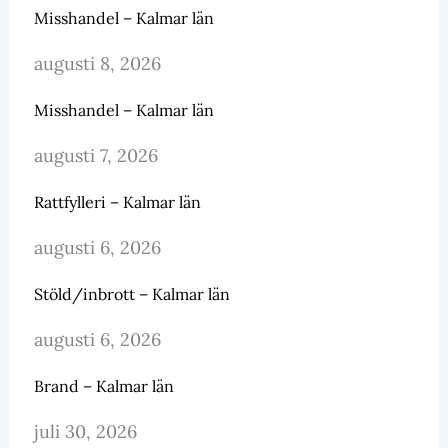
Misshandel – Kalmar län
augusti 8, 2026
Misshandel – Kalmar län
augusti 7, 2026
Rattfylleri – Kalmar län
augusti 6, 2026
Stöld/inbrott – Kalmar län
augusti 6, 2026
Brand – Kalmar län
juli 30, 2026