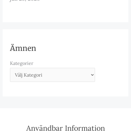
Ämnen
Kategorier
Användbar Information