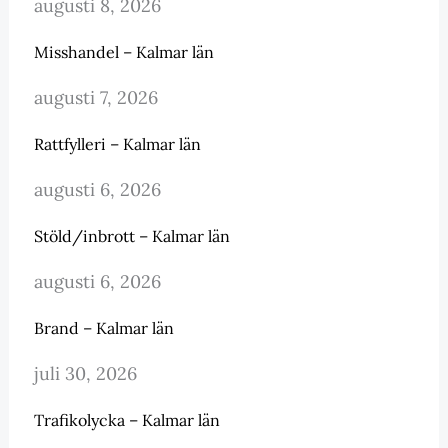
augusti 8, 2026
Misshandel – Kalmar län
augusti 7, 2026
Rattfylleri – Kalmar län
augusti 6, 2026
Stöld/inbrott – Kalmar län
augusti 6, 2026
Brand – Kalmar län
juli 30, 2026
Trafikolycka – Kalmar län