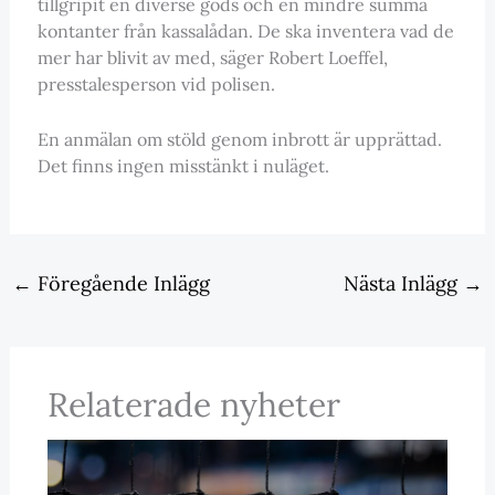
tillgripit en diverse gods och en mindre summa
kontanter från kassalådan. De ska inventera vad de
mer har blivit av med, säger Robert Loeffel,
presstalesperson vid polisen.
En anmälan om stöld genom inbrott är upprättad.
Det finns ingen misstänkt i nuläget.
←
Föregående Inlägg
Nästa Inlägg
→
Relaterade nyheter