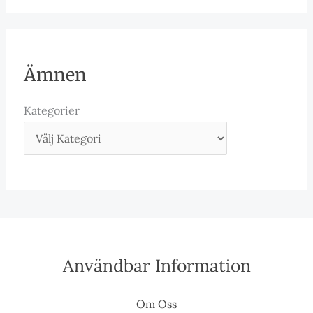
Ämnen
Kategorier
Användbar Information
Om Oss