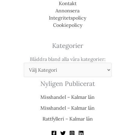
Kontakt
Annonsera
Integritetspolicy
Cookiepolicy
Kategorier
Bläddra bland alla våra kategorier:
Nyligen Publicerat
Misshandel – Kalmar län
Misshandel – Kalmar län
Rattfylleri – Kalmar län