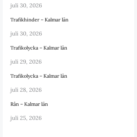
juli 30, 2026
Trafikhinder – Kalmar län
juli 30, 2026
Trafikolycka – Kalmar län
juli 29, 2026
Trafikolycka – Kalmar län
juli 28, 2026
Rån – Kalmar län
juli 25, 2026