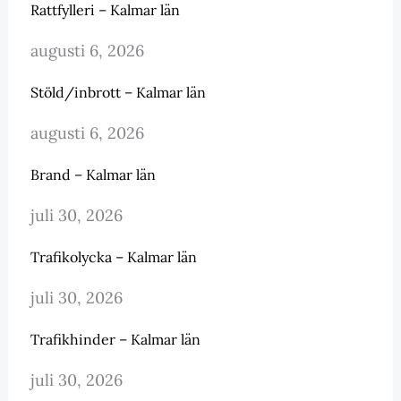
Rattfylleri – Kalmar län
augusti 6, 2026
Stöld/inbrott – Kalmar län
augusti 6, 2026
Brand – Kalmar län
juli 30, 2026
Trafikolycka – Kalmar län
juli 30, 2026
Trafikhinder – Kalmar län
juli 30, 2026