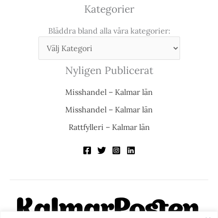
Kategorier
Bläddra bland alla våra kategorier:
Nyligen Publicerat
Misshandel – Kalmar län
Misshandel – Kalmar län
Rattfylleri – Kalmar län