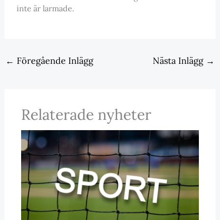
inte är larmade.
←
Föregående Inlägg
Nästa Inlägg
→
Relaterade nyheter