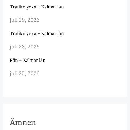
Trafikolycka – Kalmar län
juli 29, 2026
Trafikolycka – Kalmar län
juli 28, 2026
Rån – Kalmar län
juli 25, 2026
Ämnen