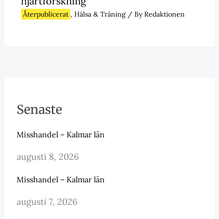
hjärtforskning
Återpublicerat
,
Hälsa & Träning
/ By
Redaktionen
Senaste
Misshandel – Kalmar län
augusti 8, 2026
Misshandel – Kalmar län
augusti 7, 2026