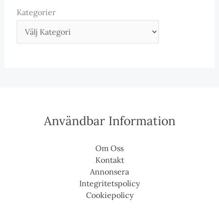
Kategorier
Användbar Information
Om Oss
Kontakt
Annonsera
Integritetspolicy
Cookiepolicy