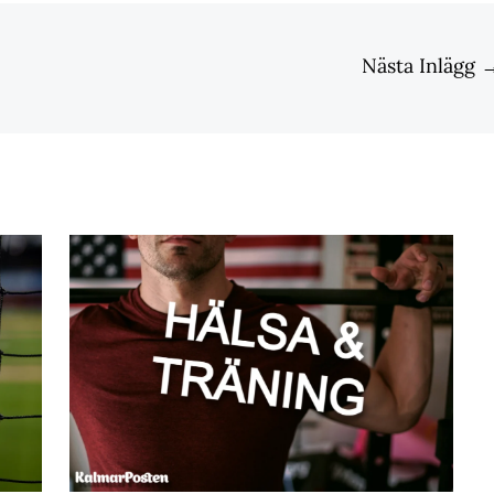
Nästa Inlägg