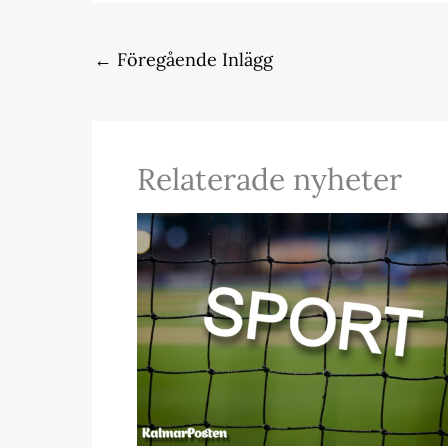
←
Föregående Inlägg
Relaterade nyheter