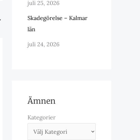
juli 25, 2026
Skadegörelse – Kalmar
→
län
juli 24, 2026
Ämnen
Kategorier