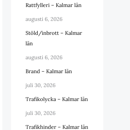
Rattfylleri – Kalmar län
augusti 6, 2026
Stöld/inbrott – Kalmar
län
augusti 6, 2026
Brand – Kalmar län
juli 30, 2026
Trafikolycka – Kalmar län
juli 30, 2026
Trafikhinder – Kalmar län