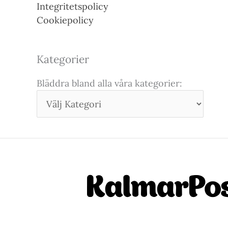
Integritetspolicy
Cookiepolicy
Kategorier
Bläddra bland alla våra kategorier: