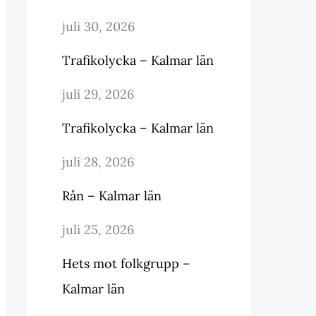
juli 30, 2026
Trafikolycka – Kalmar län
juli 29, 2026
Trafikolycka – Kalmar län
juli 28, 2026
Rån – Kalmar län
juli 25, 2026
Hets mot folkgrupp –
Kalmar län