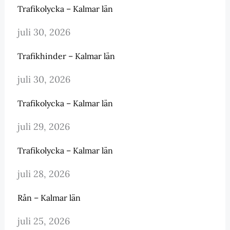
Trafikolycka – Kalmar län
juli 30, 2026
Trafikhinder – Kalmar län
juli 30, 2026
Trafikolycka – Kalmar län
juli 29, 2026
Trafikolycka – Kalmar län
juli 28, 2026
Rån – Kalmar län
juli 25, 2026