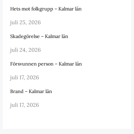
Hets mot folkgrupp – Kalmar län
juli 25, 2026
Skadegörelse – Kalmar län
juli 24, 2026
Försvunnen person – Kalmar län
juli 17, 2026
Brand – Kalmar län
juli 17, 2026