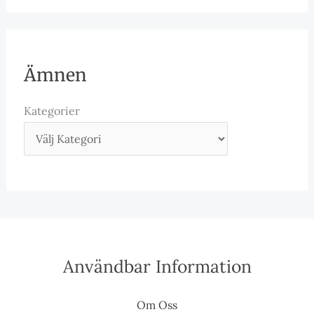
Ämnen
Kategorier
Användbar Information
Om Oss