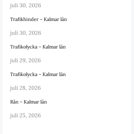
juli 30, 2026
Trafikhinder – Kalmar län
juli 30, 2026
Trafikolycka – Kalmar län
juli 29, 2026
Trafikolycka – Kalmar län
juli 28, 2026
Rån – Kalmar län
juli 25, 2026