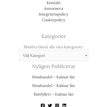
Kontakt
Annonsera
Integritetspolicy
Cookiepolicy
Kategorier
Bläddra bland alla våra kategorier:
Nyligen Publicerat
Misshandel – Kalmar län
Misshandel – Kalmar län
Rattfylleri – Kalmar län