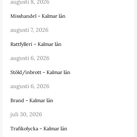
augusti 8, 2026
Misshandel – Kalmar län
augusti 7, 2026
Rattfylleri – Kalmar län
augusti 6, 2026
Stöld/inbrott – Kalmar län
augusti 6, 2026
Brand – Kalmar län
juli 30, 2026
Trafikolycka – Kalmar län