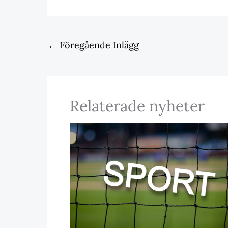
←
Föregående Inlägg
Relaterade nyheter