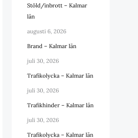
Stöld/inbrott – Kalmar
län
augusti 6, 2026
Brand – Kalmar län
juli 30, 2026
Trafikolycka – Kalmar län
juli 30, 2026
Trafikhinder – Kalmar län
juli 30, 2026
Trafikolycka – Kalmar län