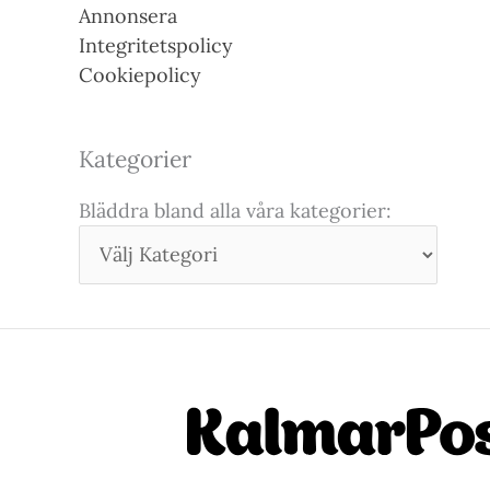
Annonsera
Integritetspolicy
Cookiepolicy
Kategorier
Bläddra bland alla våra kategorier: