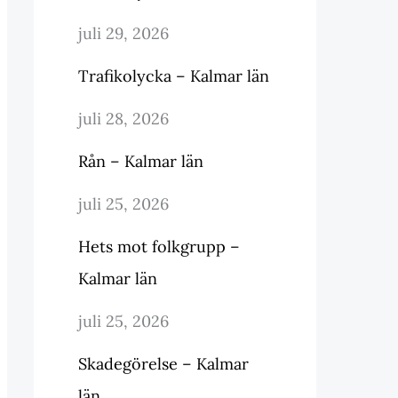
juli 29, 2026
Trafikolycka – Kalmar län
juli 28, 2026
Rån – Kalmar län
juli 25, 2026
Hets mot folkgrupp –
Kalmar län
juli 25, 2026
Skadegörelse – Kalmar
län