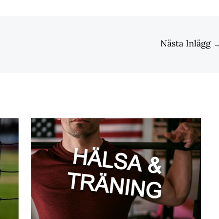
Nästa Inlägg