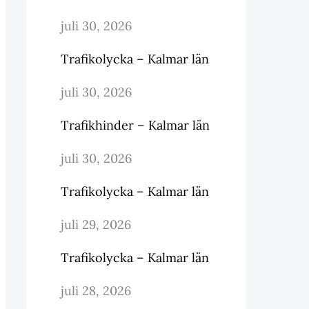
juli 30, 2026
Trafikolycka – Kalmar län
juli 30, 2026
Trafikhinder – Kalmar län
juli 30, 2026
Trafikolycka – Kalmar län
juli 29, 2026
Trafikolycka – Kalmar län
juli 28, 2026