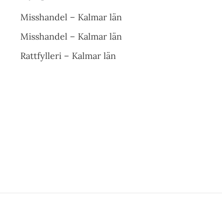
Misshandel – Kalmar län
Misshandel – Kalmar län
Rattfylleri – Kalmar län