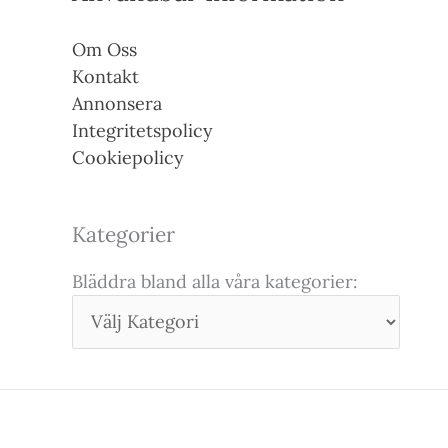
Om Oss
Kontakt
Annonsera
Integritetspolicy
Cookiepolicy
Kategorier
Bläddra bland alla våra kategorier: