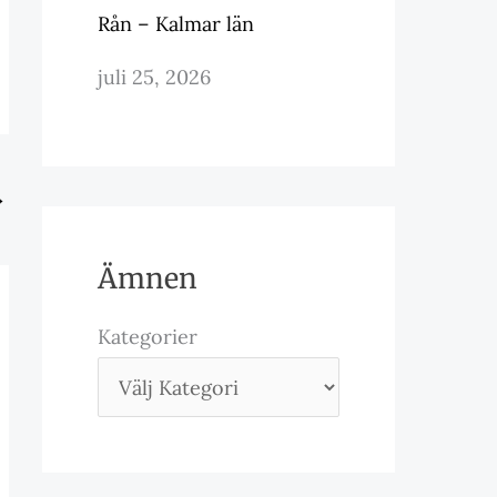
Rån – Kalmar län
juli 25, 2026
→
Ämnen
Kategorier