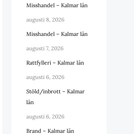
Misshandel – Kalmar län
augusti 8, 2026
Misshandel – Kalmar län
augusti 7, 2026
Rattfylleri – Kalmar län
augusti 6, 2026
Stöld/inbrott – Kalmar
län
augusti 6, 2026
Brand – Kalmar län