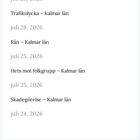
Trafikolycka – Kalmar län
juli 28, 2026
Rån – Kalmar län
juli 25, 2026
Hets mot folkgrupp – Kalmar län
juli 25, 2026
Skadegörelse – Kalmar län
juli 24, 2026