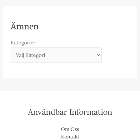
Ämnen
Kategorier
Användbar Information
Om Oss
Kontakt