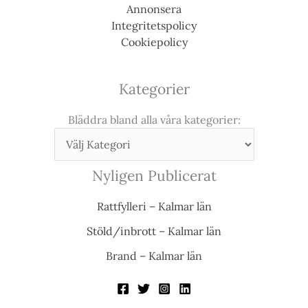
Annonsera
Integritetspolicy
Cookiepolicy
Kategorier
Bläddra bland alla våra kategorier:
Nyligen Publicerat
Rattfylleri – Kalmar län
Stöld/inbrott – Kalmar län
Brand – Kalmar län