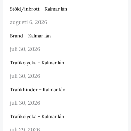
Stöld/inbrott – Kalmar län
augusti 6, 2026
Brand – Kalmar län
juli 30, 2026
Trafikolycka – Kalmar län
juli 30, 2026
Trafikhinder – Kalmar län
juli 30, 2026
Trafikolycka – Kalmar län
juli 29, 2026