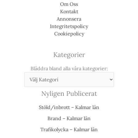
Om Oss
Kontakt
Annonsera
Integritetspolicy
Cookiepolicy
Kategorier
Bläddra bland alla våra kategorier:
Nyligen Publicerat
Stöld/inbrott – Kalmar län
Brand – Kalmar län
Trafikolycka – Kalmar län