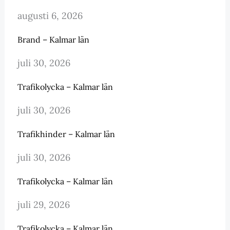
augusti 6, 2026
Brand – Kalmar län
juli 30, 2026
Trafikolycka – Kalmar län
juli 30, 2026
Trafikhinder – Kalmar län
juli 30, 2026
Trafikolycka – Kalmar län
juli 29, 2026
Trafikolycka – Kalmar län