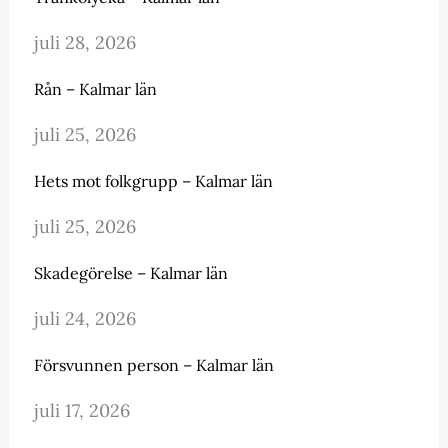
juli 28, 2026
Rån – Kalmar län
juli 25, 2026
Hets mot folkgrupp – Kalmar län
juli 25, 2026
Skadegörelse – Kalmar län
juli 24, 2026
Försvunnen person – Kalmar län
juli 17, 2026