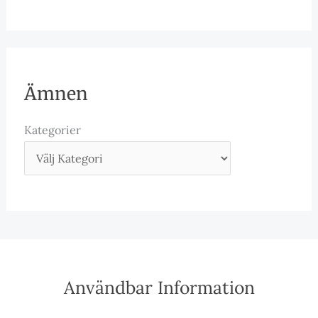
Ämnen
Kategorier
Användbar Information