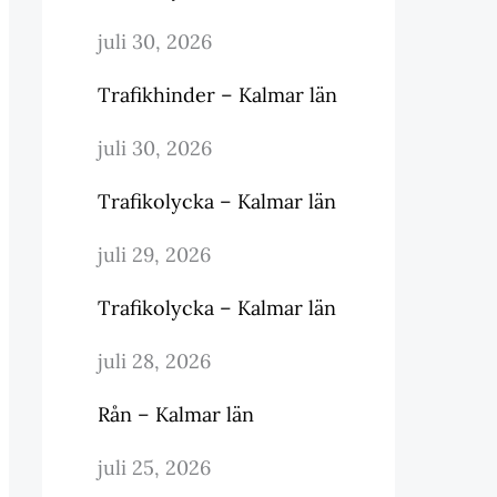
juli 30, 2026
Trafikhinder – Kalmar län
juli 30, 2026
Trafikolycka – Kalmar län
juli 29, 2026
Trafikolycka – Kalmar län
juli 28, 2026
Rån – Kalmar län
juli 25, 2026