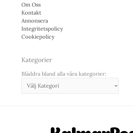
Om Oss
Kontakt
Annonsera
Integritetspolicy
Cookiepolicy
Kategorier
Bläddra bland alla våra kategorier: