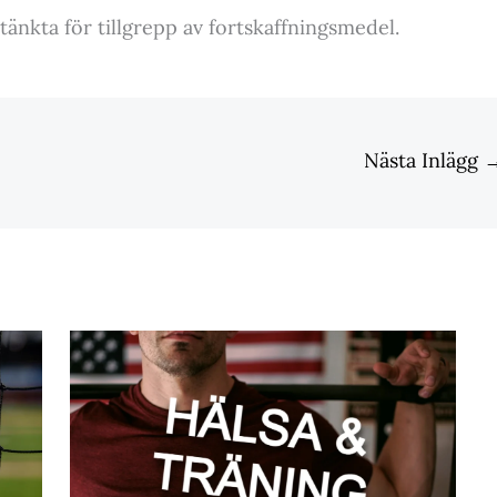
tänkta för tillgrepp av fortskaffningsmedel.
Nästa Inlägg