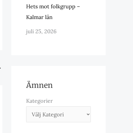
Hets mot folkgrupp –
Kalmar län
juli 25, 2026
→
Ämnen
Kategorier