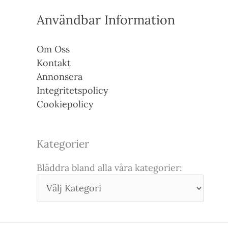
Användbar Information
Om Oss
Kontakt
Annonsera
Integritetspolicy
Cookiepolicy
Kategorier
Bläddra bland alla våra kategorier: