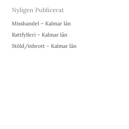
Nyligen Publicerat
Misshandel – Kalmar län
Rattfylleri – Kalmar län
Stöld/inbrott – Kalmar län