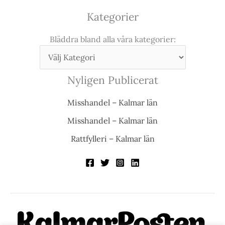
Kategorier
Bläddra bland alla våra kategorier:
Nyligen Publicerat
Misshandel – Kalmar län
Misshandel – Kalmar län
Rattfylleri – Kalmar län