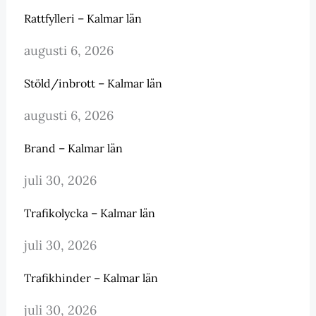
Rattfylleri – Kalmar län
augusti 6, 2026
Stöld/inbrott – Kalmar län
augusti 6, 2026
Brand – Kalmar län
juli 30, 2026
Trafikolycka – Kalmar län
juli 30, 2026
Trafikhinder – Kalmar län
juli 30, 2026