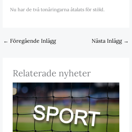
Nu har de två tonåringarna åtalats för stöld.
←
Föregående Inlägg
Nästa Inlägg
→
Relaterade nyheter