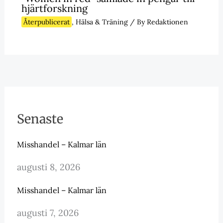
hjärtforskning
Återpublicerat
,
Hälsa & Träning
/ By
Redaktionen
Senaste
Misshandel – Kalmar län
augusti 8, 2026
Misshandel – Kalmar län
augusti 7, 2026