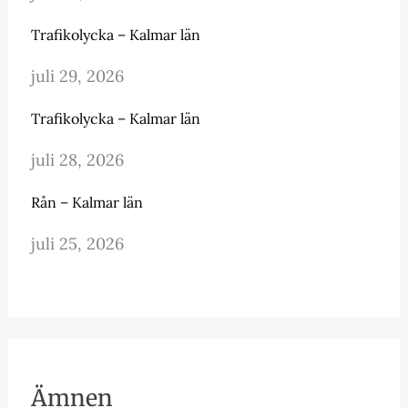
Trafikolycka – Kalmar län
juli 29, 2026
Trafikolycka – Kalmar län
juli 28, 2026
Rån – Kalmar län
juli 25, 2026
Ämnen