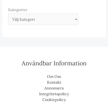
Kategorier
Användbar Information
Om Oss
Kontakt
Annonsera
Integritetspolicy
Cookiepolicy