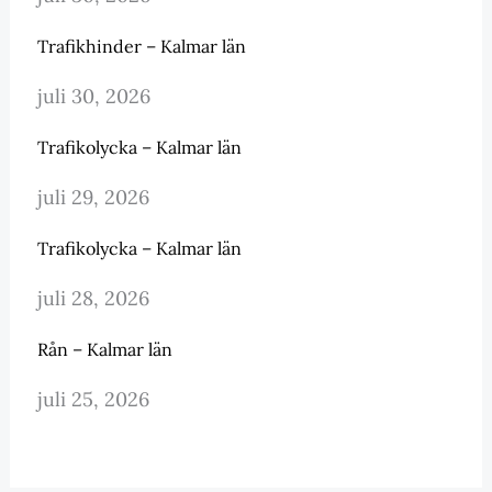
Trafikhinder – Kalmar län
juli 30, 2026
Trafikolycka – Kalmar län
juli 29, 2026
Trafikolycka – Kalmar län
juli 28, 2026
Rån – Kalmar län
juli 25, 2026