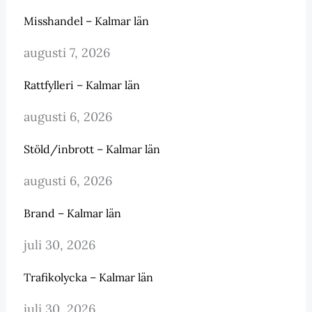
Misshandel – Kalmar län
augusti 7, 2026
Rattfylleri – Kalmar län
augusti 6, 2026
Stöld/inbrott – Kalmar län
augusti 6, 2026
Brand – Kalmar län
juli 30, 2026
Trafikolycka – Kalmar län
juli 30, 2026