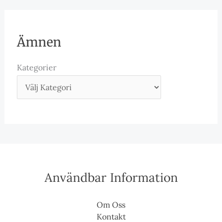
Ämnen
Kategorier
Användbar Information
Om Oss
Kontakt