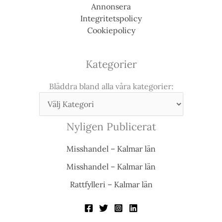
Annonsera
Integritetspolicy
Cookiepolicy
Kategorier
Bläddra bland alla våra kategorier:
Nyligen Publicerat
Misshandel – Kalmar län
Misshandel – Kalmar län
Rattfylleri – Kalmar län