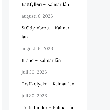
Rattfylleri – Kalmar län
augusti 6, 2026
Stöld/inbrott – Kalmar
län
augusti 6, 2026
Brand – Kalmar län
juli 30, 2026
Trafikolycka – Kalmar län
juli 30, 2026
Trafikhinder – Kalmar län