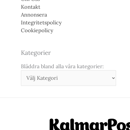
Kontakt
Annonsera
Integritetspolicy
Cookiepolicy
Kategorier
Bläddra bland alla våra kategorier: