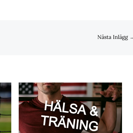
Nästa Inlägg