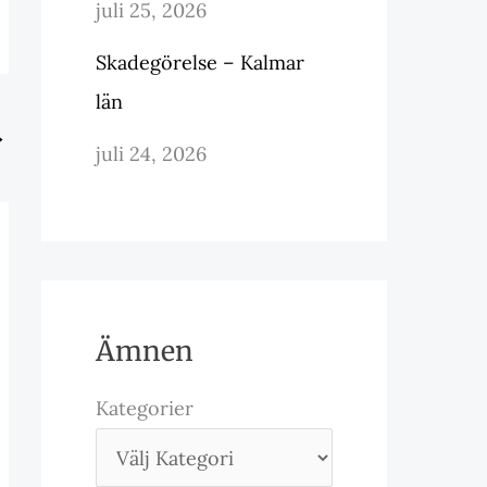
juli 25, 2026
Skadegörelse – Kalmar
län
→
juli 24, 2026
Ämnen
Kategorier