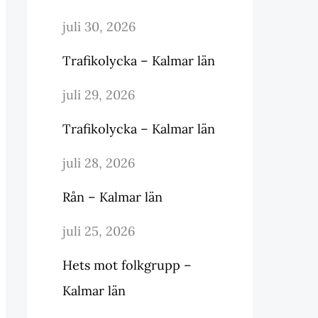
juli 30, 2026
Trafikolycka – Kalmar län
juli 29, 2026
Trafikolycka – Kalmar län
juli 28, 2026
Rån – Kalmar län
juli 25, 2026
Hets mot folkgrupp –
Kalmar län