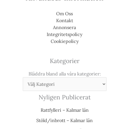
Om Oss
Kontakt
Annonsera
Integritetspolicy
Cookiepolicy
Kategorier
Bläddra bland alla våra kategorier:
Nyligen Publicerat
Rattfylleri – Kalmar län
Stöld/inbrott – Kalmar län