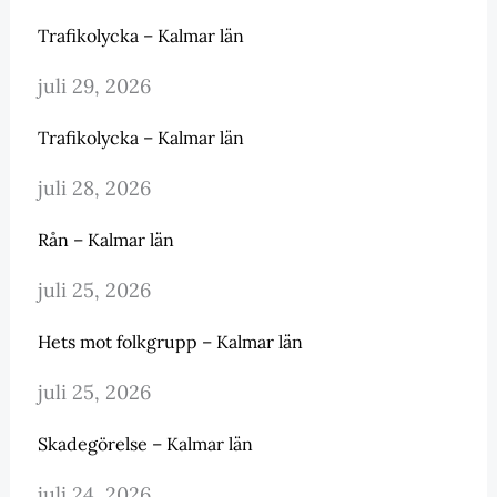
Trafikolycka – Kalmar län
juli 29, 2026
Trafikolycka – Kalmar län
juli 28, 2026
Rån – Kalmar län
juli 25, 2026
Hets mot folkgrupp – Kalmar län
juli 25, 2026
Skadegörelse – Kalmar län
juli 24, 2026