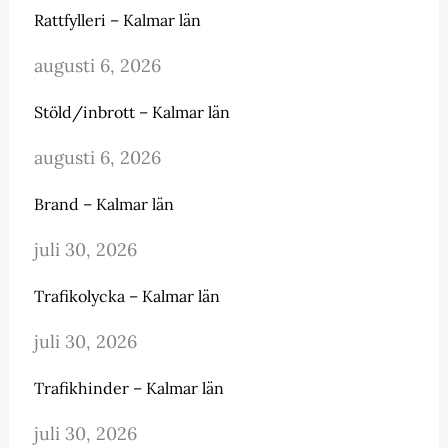
Rattfylleri – Kalmar län
augusti 6, 2026
Stöld/inbrott – Kalmar län
augusti 6, 2026
Brand – Kalmar län
juli 30, 2026
Trafikolycka – Kalmar län
juli 30, 2026
Trafikhinder – Kalmar län
juli 30, 2026