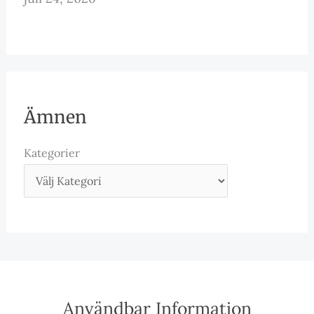
Ämnen
Kategorier
Användbar Information