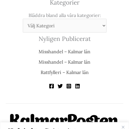
Kategorier
Bläddra bland alla våra kategorier:
Nyligen Publicerat
Misshandel – Kalmar län
Misshandel – Kalmar län
Rattfylleri – Kalmar län