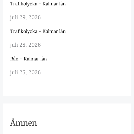
Trafikolycka – Kalmar län
juli 29, 2026
Trafikolycka – Kalmar län
juli 28, 2026
Rån – Kalmar län
juli 25, 2026
Ämnen