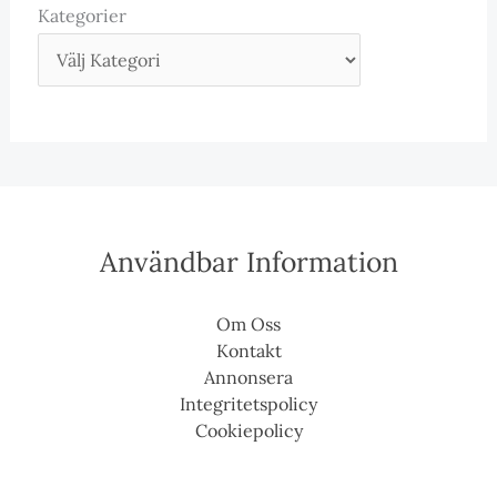
Kategorier
Användbar Information
Om Oss
Kontakt
Annonsera
Integritetspolicy
Cookiepolicy