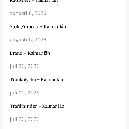
augusti 6, 2026
Stöld/inbrott – Kalmar län
augusti 6, 2026
Brand – Kalmar län
juli 30, 2026
Trafikolycka – Kalmar län
juli 30, 2026
Trafikhinder – Kalmar län
juli 30, 2026