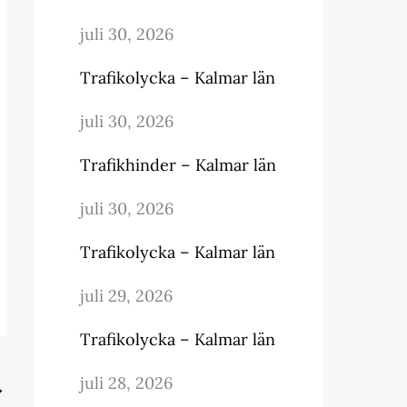
juli 30, 2026
Trafikolycka – Kalmar län
juli 30, 2026
Trafikhinder – Kalmar län
juli 30, 2026
Trafikolycka – Kalmar län
juli 29, 2026
Trafikolycka – Kalmar län
juli 28, 2026
→