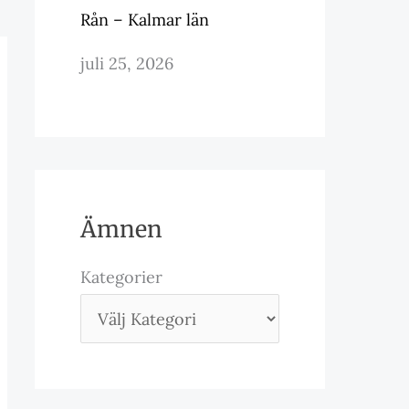
Rån – Kalmar län
juli 25, 2026
Ämnen
Kategorier