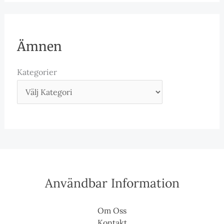
Ämnen
Kategorier
Användbar Information
Om Oss
Kontakt