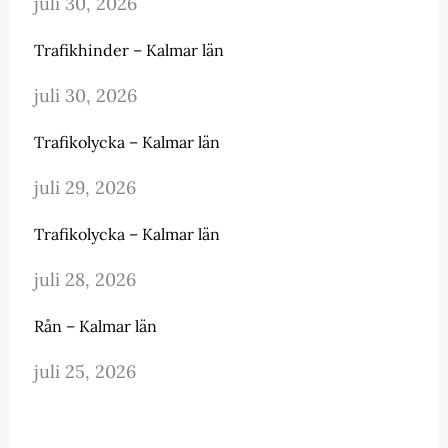
juli 30, 2026
Trafikhinder – Kalmar län
juli 30, 2026
Trafikolycka – Kalmar län
juli 29, 2026
Trafikolycka – Kalmar län
juli 28, 2026
Rån – Kalmar län
juli 25, 2026