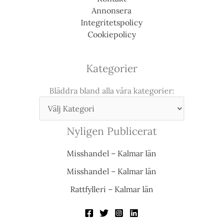
Annonsera
Integritetspolicy
Cookiepolicy
Kategorier
Bläddra bland alla våra kategorier:
Nyligen Publicerat
Misshandel – Kalmar län
Misshandel – Kalmar län
Rattfylleri – Kalmar län