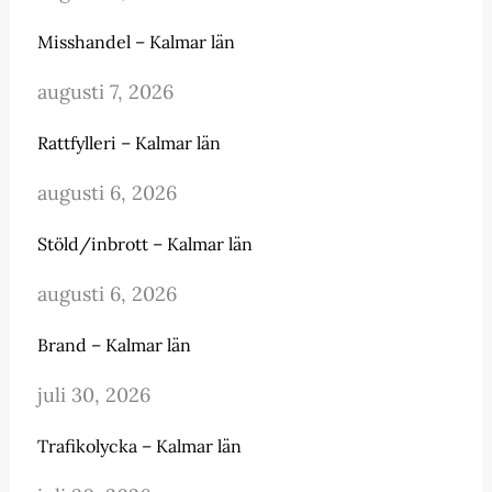
Misshandel – Kalmar län
augusti 7, 2026
Rattfylleri – Kalmar län
augusti 6, 2026
Stöld/inbrott – Kalmar län
augusti 6, 2026
Brand – Kalmar län
juli 30, 2026
Trafikolycka – Kalmar län