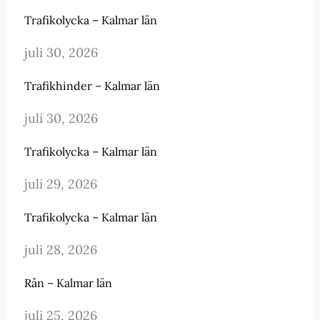
Trafikolycka – Kalmar län
juli 30, 2026
Trafikhinder – Kalmar län
juli 30, 2026
Trafikolycka – Kalmar län
juli 29, 2026
Trafikolycka – Kalmar län
juli 28, 2026
Rån – Kalmar län
juli 25, 2026