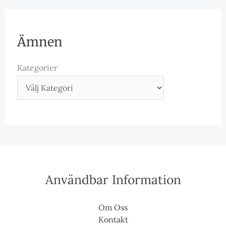
Ämnen
Kategorier
Användbar Information
Om Oss
Kontakt