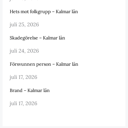
Hets mot folkgrupp – Kalmar län
juli 25, 2026
Skadegörelse – Kalmar län
juli 24, 2026
Försvunnen person – Kalmar län
juli 17, 2026
Brand – Kalmar län
juli 17, 2026