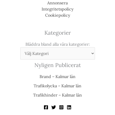
Annonsera
Integritetspolicy
Cookiepolicy
Kategorier
Bläddra bland alla våra kategorier:
Nyligen Publicerat
Brand – Kalmar län
Trafikolycka – Kalmar län
Trafikhinder – Kalmar län