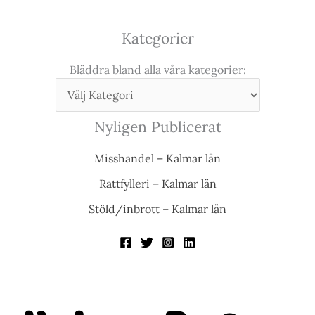
Kategorier
Bläddra bland alla våra kategorier:
Nyligen Publicerat
Misshandel – Kalmar län
Rattfylleri – Kalmar län
Stöld/inbrott – Kalmar län