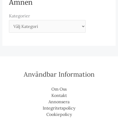
Ämnen
Kategorier
Användbar Information
Om Oss
Kontakt
Annonsera
Integritetspolicy
Cookiepolicy