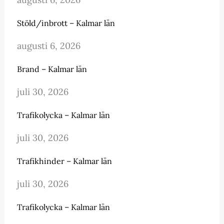
Stöld/inbrott – Kalmar län
augusti 6, 2026
Brand – Kalmar län
juli 30, 2026
Trafikolycka – Kalmar län
juli 30, 2026
Trafikhinder – Kalmar län
juli 30, 2026
Trafikolycka – Kalmar län