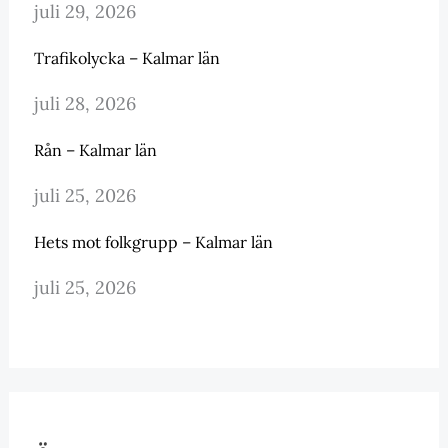
juli 29, 2026
Trafikolycka – Kalmar län
juli 28, 2026
Rån – Kalmar län
juli 25, 2026
Hets mot folkgrupp – Kalmar län
juli 25, 2026