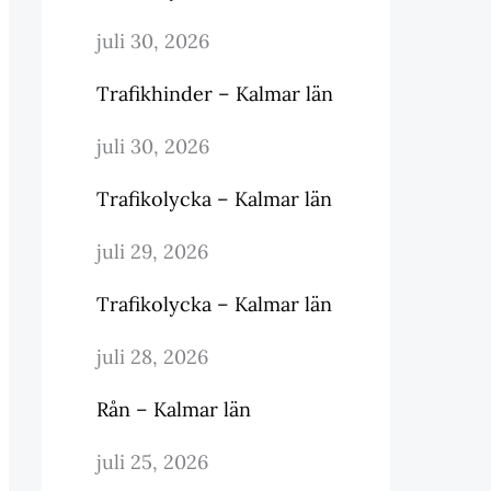
juli 30, 2026
Trafikhinder – Kalmar län
juli 30, 2026
Trafikolycka – Kalmar län
juli 29, 2026
Trafikolycka – Kalmar län
juli 28, 2026
Rån – Kalmar län
juli 25, 2026