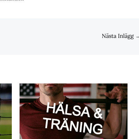
Nästa Inlägg