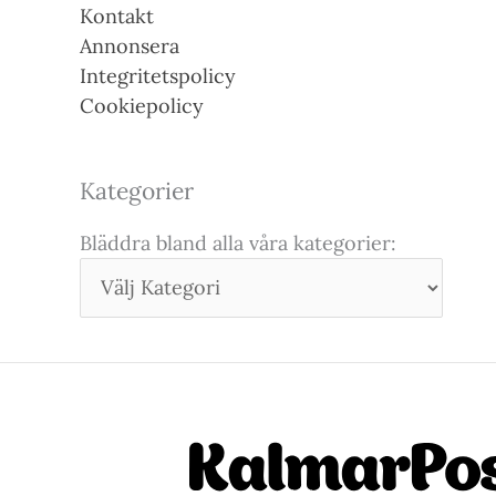
Kontakt
Annonsera
Integritetspolicy
Cookiepolicy
Kategorier
Bläddra bland alla våra kategorier: