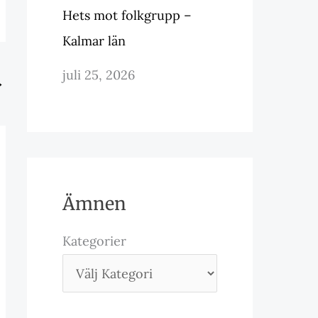
Hets mot folkgrupp –
Kalmar län
juli 25, 2026
→
Ämnen
Kategorier