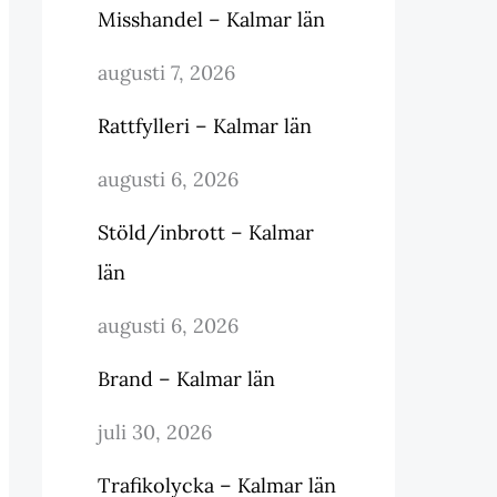
Misshandel – Kalmar län
augusti 7, 2026
Rattfylleri – Kalmar län
augusti 6, 2026
Stöld/inbrott – Kalmar
län
augusti 6, 2026
Brand – Kalmar län
juli 30, 2026
Trafikolycka – Kalmar län