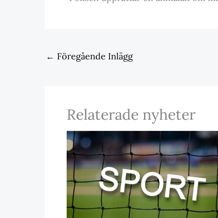
←
Föregående Inlägg
Relaterade nyheter