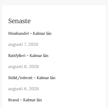
Senaste
Misshandel – Kalmar län
augusti 7, 2026
Rattfylleri – Kalmar län
augusti 6, 2026
Stöld/inbrott – Kalmar län
augusti 6, 2026
Brand – Kalmar län