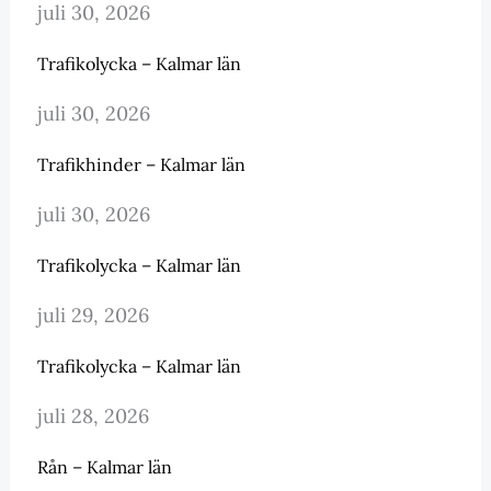
juli 30, 2026
Trafikolycka – Kalmar län
juli 30, 2026
Trafikhinder – Kalmar län
juli 30, 2026
Trafikolycka – Kalmar län
juli 29, 2026
Trafikolycka – Kalmar län
juli 28, 2026
Rån – Kalmar län