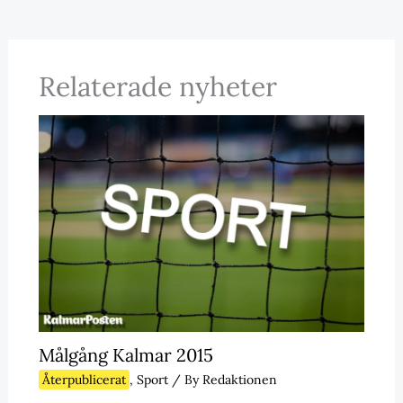
Relaterade nyheter
Målgång Kalmar 2015
Återpublicerat
,
Sport
/ By
Redaktionen