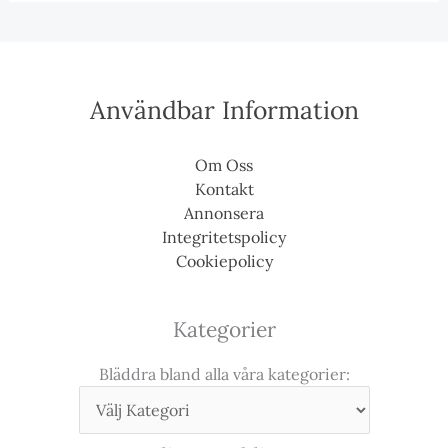
Användbar Information
Om Oss
Kontakt
Annonsera
Integritetspolicy
Cookiepolicy
Kategorier
Bläddra bland alla våra kategorier: