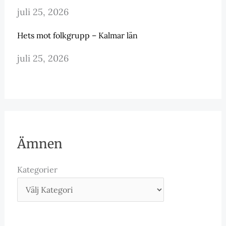
juli 25, 2026
Hets mot folkgrupp – Kalmar län
juli 25, 2026
Ämnen
Kategorier