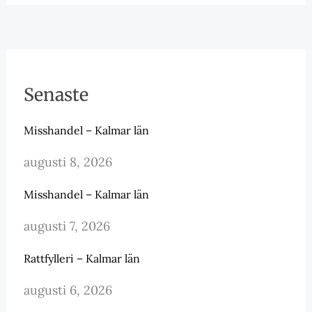
Senaste
Misshandel – Kalmar län
augusti 8, 2026
Misshandel – Kalmar län
augusti 7, 2026
Rattfylleri – Kalmar län
augusti 6, 2026