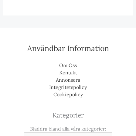
Användbar Information
Om Oss
Kontakt
Annonsera
Integritetspolicy
Cookiepolicy
Kategorier
Bläddra bland alla våra kategorier: