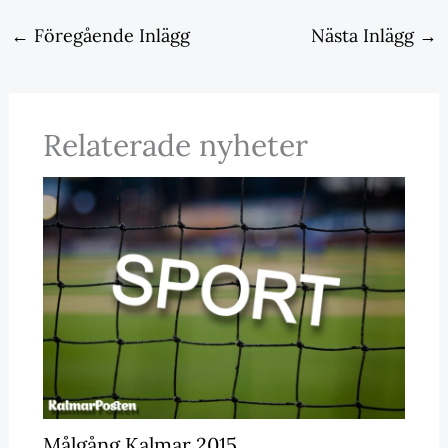
←
Föregående Inlägg
Nästa Inlägg
→
Relaterade nyheter
Målgång Kalmar 2015