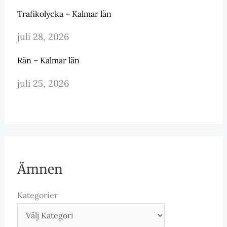
Trafikolycka – Kalmar län
juli 28, 2026
Rån – Kalmar län
juli 25, 2026
Ämnen
Kategorier