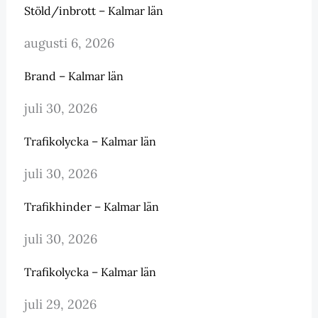
Stöld/inbrott – Kalmar län
augusti 6, 2026
Brand – Kalmar län
juli 30, 2026
Trafikolycka – Kalmar län
juli 30, 2026
Trafikhinder – Kalmar län
juli 30, 2026
Trafikolycka – Kalmar län
juli 29, 2026