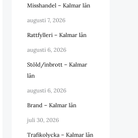
Misshandel – Kalmar län
augusti 7, 2026
Rattfylleri – Kalmar län
augusti 6, 2026
Stöld/inbrott – Kalmar
län
augusti 6, 2026
Brand – Kalmar län
juli 30, 2026
Trafikolycka – Kalmar län