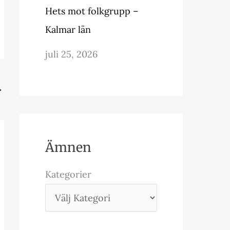
Hets mot folkgrupp –
Kalmar län
juli 25, 2026
→
Ämnen
Kategorier