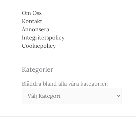
Om Oss
Kontakt
Annonsera
Integritetspolicy
Cookiepolicy
Kategorier
Bläddra bland alla våra kategorier: