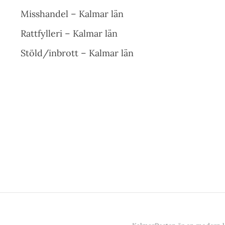
Misshandel – Kalmar län
Rattfylleri – Kalmar län
Stöld/inbrott – Kalmar län