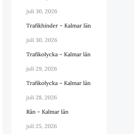
juli 30, 2026
Trafikhinder – Kalmar län
juli 30, 2026
Trafikolycka – Kalmar län
juli 29, 2026
Trafikolycka – Kalmar län
juli 28, 2026
Rån – Kalmar län
juli 25, 2026