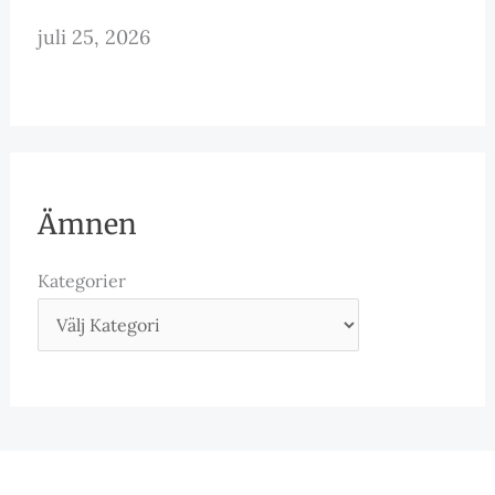
juli 25, 2026
Ämnen
Kategorier