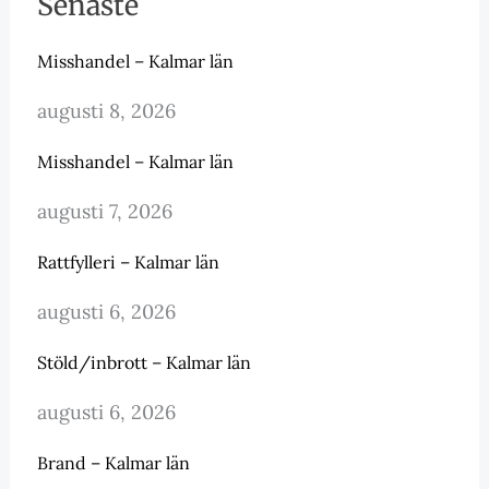
Senaste
Misshandel – Kalmar län
augusti 8, 2026
Misshandel – Kalmar län
augusti 7, 2026
Rattfylleri – Kalmar län
augusti 6, 2026
Stöld/inbrott – Kalmar län
augusti 6, 2026
Brand – Kalmar län