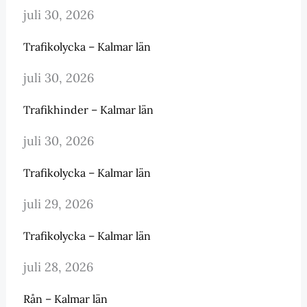
juli 30, 2026
Trafikolycka – Kalmar län
juli 30, 2026
Trafikhinder – Kalmar län
juli 30, 2026
Trafikolycka – Kalmar län
juli 29, 2026
Trafikolycka – Kalmar län
juli 28, 2026
Rån – Kalmar län