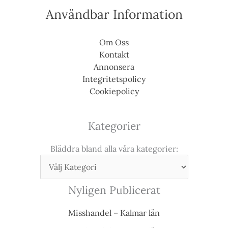
Användbar Information
Om Oss
Kontakt
Annonsera
Integritetspolicy
Cookiepolicy
Kategorier
Bläddra bland alla våra kategorier:
Nyligen Publicerat
Misshandel – Kalmar län