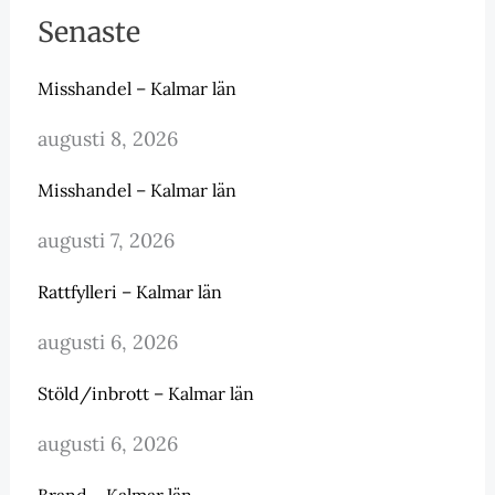
Senaste
Misshandel – Kalmar län
augusti 8, 2026
Misshandel – Kalmar län
augusti 7, 2026
Rattfylleri – Kalmar län
augusti 6, 2026
Stöld/inbrott – Kalmar län
augusti 6, 2026
Brand – Kalmar län