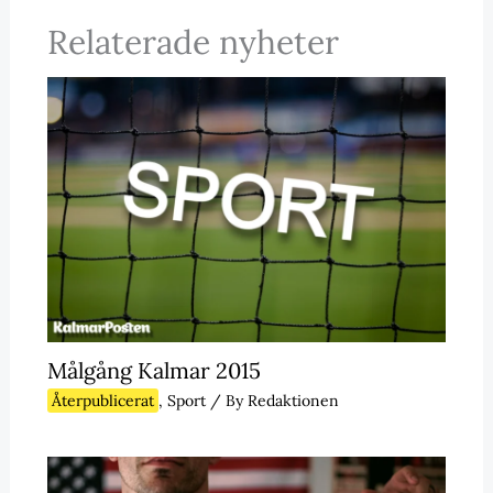
Relaterade nyheter
Målgång Kalmar 2015
Återpublicerat
,
Sport
/ By
Redaktionen