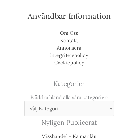
Användbar Information
Om Oss
Kontakt
Annonsera
Integritetspolicy
Cookiepolicy
Kategorier
Bläddra bland alla våra kategorier:
Nyligen Publicerat
Misshandel – Kalmar län