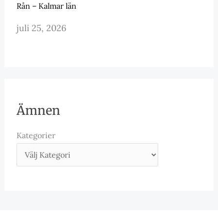
Rån – Kalmar län
juli 25, 2026
Ämnen
Kategorier