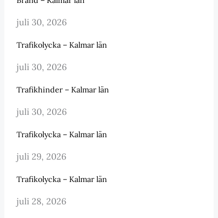
juli 30, 2026
Trafikolycka – Kalmar län
juli 30, 2026
Trafikhinder – Kalmar län
juli 30, 2026
Trafikolycka – Kalmar län
juli 29, 2026
Trafikolycka – Kalmar län
juli 28, 2026