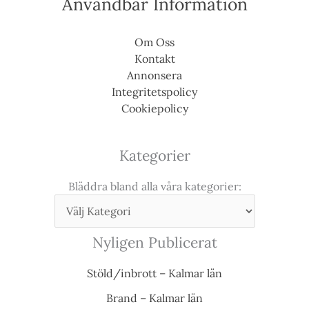
Användbar Information
Om Oss
Kontakt
Annonsera
Integritetspolicy
Cookiepolicy
Kategorier
Bläddra bland alla våra kategorier:
Nyligen Publicerat
Stöld/inbrott – Kalmar län
Brand – Kalmar län