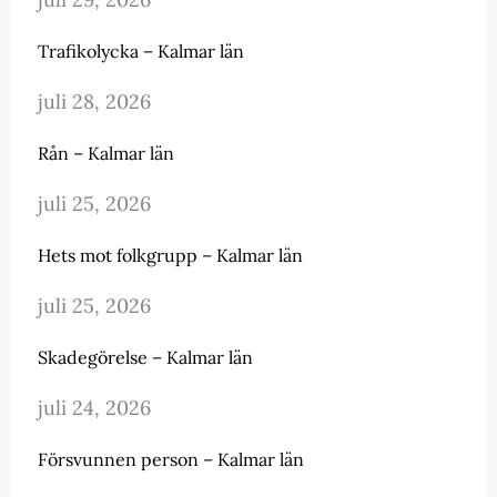
Trafikolycka – Kalmar län
juli 28, 2026
Rån – Kalmar län
juli 25, 2026
Hets mot folkgrupp – Kalmar län
juli 25, 2026
Skadegörelse – Kalmar län
juli 24, 2026
Försvunnen person – Kalmar län