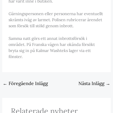
har varit inne i butiken.
Gärningspersonen eller personerna har eventuellt
skrämts iväg av larmet. Polisen rubricerar ärendet
som försök till stöld genom inbrott.
Samma natt görs ett annat inbrottsförsök i
området. På Franska vägen har okända försökt
bryta sig in på Kalmar Washteks lager via ett
fönster.
←
Föregående Inlägg
Nästa Inlägg
→
Relaterade nyheter