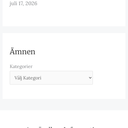
juli 17, 2026
Ämnen
Kategorier