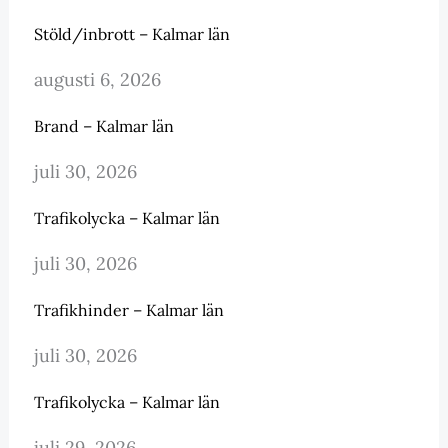
Stöld/inbrott – Kalmar län
augusti 6, 2026
Brand – Kalmar län
juli 30, 2026
Trafikolycka – Kalmar län
juli 30, 2026
Trafikhinder – Kalmar län
juli 30, 2026
Trafikolycka – Kalmar län
juli 29, 2026