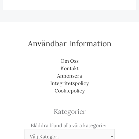
Användbar Information
Om Oss
Kontakt
Annonsera
Integritetspolicy
Cookiepolicy
Kategorier
Bläddra bland alla våra kategorier: