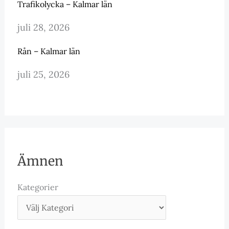
Trafikolycka – Kalmar län
juli 28, 2026
Rån – Kalmar län
juli 25, 2026
Ämnen
Kategorier