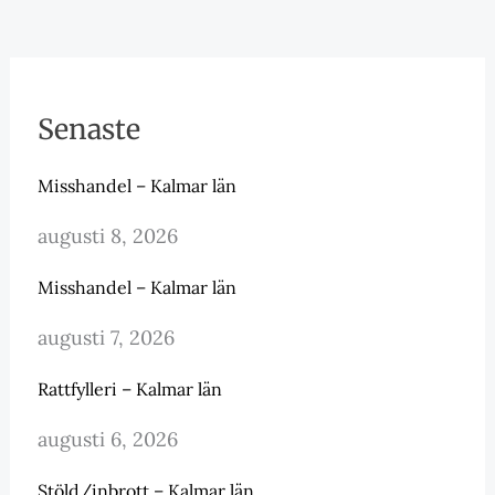
Senaste
Misshandel – Kalmar län
augusti 8, 2026
Misshandel – Kalmar län
augusti 7, 2026
Rattfylleri – Kalmar län
augusti 6, 2026
Stöld/inbrott – Kalmar län