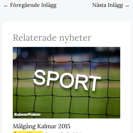
←
Föregående Inlägg
Nästa Inlägg
→
Relaterade nyheter
Målgång Kalmar 2015