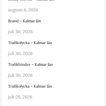
augusti 6, 2026
Brand – Kalmar län
juli 30, 2026
Trafikolycka – Kalmar län
juli 30, 2026
Trafikhinder – Kalmar län
juli 30, 2026
Trafikolycka – Kalmar län
juli 29, 2026