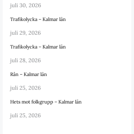
juli 30, 2026
Trafikolycka – Kalmar län
juli 29, 2026
Trafikolycka – Kalmar län
juli 28, 2026
Rån – Kalmar län
juli 25, 2026
Hets mot folkgrupp – Kalmar län
juli 25, 2026