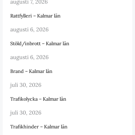
augusti 7, 2026
Rattfylleri – Kalmar län
augusti 6, 2026
Stöld/inbrott – Kalmar län
augusti 6, 2026
Brand – Kalmar län
juli 30, 2026
Trafikolycka – Kalmar län
juli 30, 2026
Trafikhinder – Kalmar län