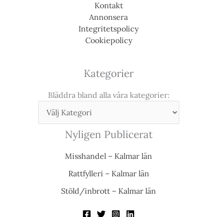
Kontakt
Annonsera
Integritetspolicy
Cookiepolicy
Kategorier
Bläddra bland alla våra kategorier:
Nyligen Publicerat
Misshandel – Kalmar län
Rattfylleri – Kalmar län
Stöld/inbrott – Kalmar län