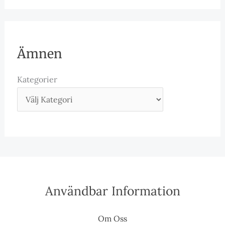
Ämnen
Kategorier
Användbar Information
Om Oss