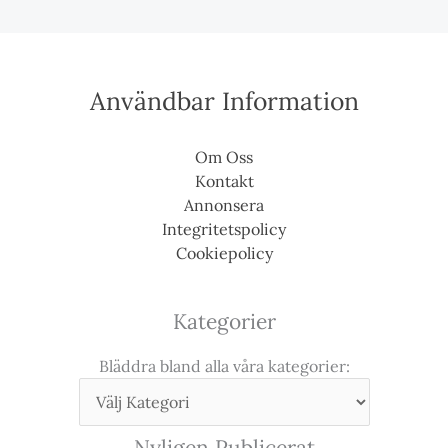
Användbar Information
Om Oss
Kontakt
Annonsera
Integritetspolicy
Cookiepolicy
Kategorier
Bläddra bland alla våra kategorier:
Nyligen Publicerat