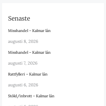
Senaste
Misshandel – Kalmar län
augusti 8, 2026
Misshandel – Kalmar län
augusti 7, 2026
Rattfylleri – Kalmar län
augusti 6, 2026
Stöld/inbrott – Kalmar län