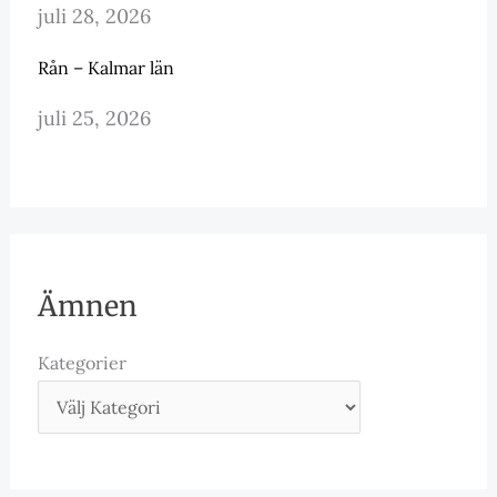
juli 28, 2026
Rån – Kalmar län
juli 25, 2026
Ämnen
Kategorier