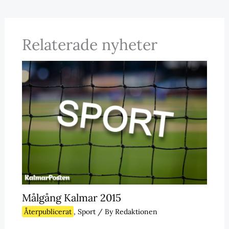
Relaterade nyheter
Målgång Kalmar 2015
Återpublicerat
,
Sport
/ By
Redaktionen