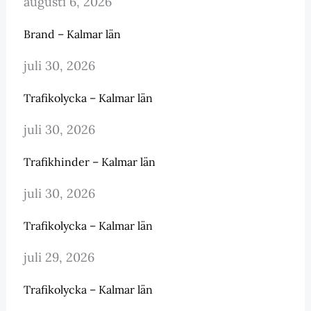
augusti 6, 2026
Brand – Kalmar län
juli 30, 2026
Trafikolycka – Kalmar län
juli 30, 2026
Trafikhinder – Kalmar län
juli 30, 2026
Trafikolycka – Kalmar län
juli 29, 2026
Trafikolycka – Kalmar län