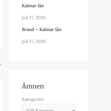
Kalmar län
juli 17, 2026
Brand – Kalmar län
juli 17, 2026
→
Ämnen
Kategorier