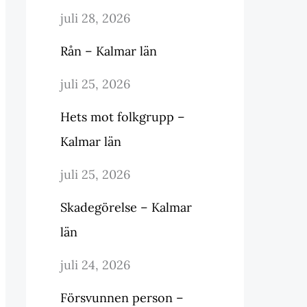
juli 28, 2026
Rån – Kalmar län
juli 25, 2026
Hets mot folkgrupp –
Kalmar län
juli 25, 2026
Skadegörelse – Kalmar
län
juli 24, 2026
Försvunnen person –