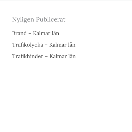
Nyligen Publicerat
Brand – Kalmar län
Trafikolycka – Kalmar län
Trafikhinder – Kalmar län