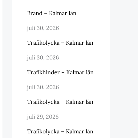
Brand – Kalmar län
juli 30, 2026
Trafikolycka – Kalmar län
juli 30, 2026
Trafikhinder – Kalmar län
juli 30, 2026
Trafikolycka – Kalmar län
juli 29, 2026
Trafikolycka – Kalmar län