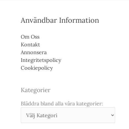
Användbar Information
Om Oss
Kontakt
Annonsera
Integritetspolicy
Cookiepolicy
Kategorier
Bläddra bland alla våra kategorier: