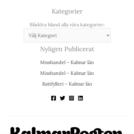
Kategorier
Bläddra bland alla våra kategorier:
Nyligen Publicerat
Misshandel – Kalmar län
Misshandel – Kalmar län
Rattfylleri – Kalmar län