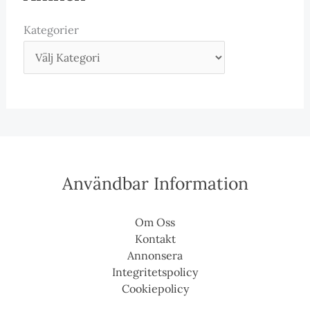
Kategorier
Användbar Information
Om Oss
Kontakt
Annonsera
Integritetspolicy
Cookiepolicy