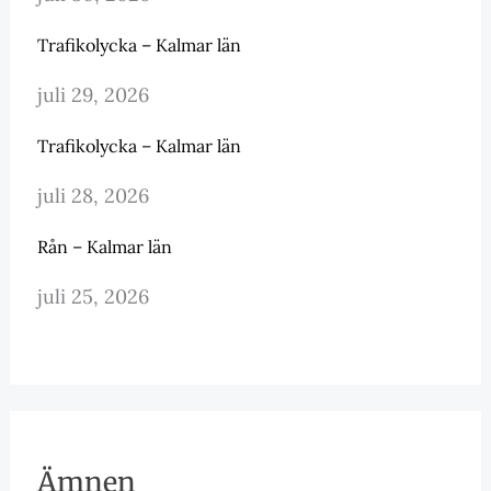
Trafikolycka – Kalmar län
juli 29, 2026
Trafikolycka – Kalmar län
juli 28, 2026
Rån – Kalmar län
juli 25, 2026
Ämnen