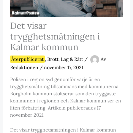
Det visar
trygghetsmätningen i
Kalmar kommun
Återpublicerat
,
Brott, Lag & Rätt
/
Av
Redaktionen
/
november 17, 2021
Polisen i region syd genomför varje år en
trygghetsmätning tillsammans med kommunerna.
Borgholm kommun stoltserar som den tryggaste
kommunen i regionen och Kalmar kommun ser en
liten förbättring. Artikeln publicerades 17
november 2021
Det visar trygghetsmätningen i Kalmar kommun