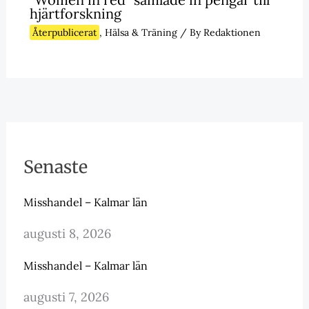
hjärtforskning
Återpublicerat
,
Hälsa & Träning
/ By
Redaktionen
Senaste
Misshandel – Kalmar län
augusti 8, 2026
Misshandel – Kalmar län
augusti 7, 2026