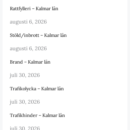
Rattfylleri – Kalmar län
augusti 6, 2026
Stöld/inbrott – Kalmar län
augusti 6, 2026
Brand – Kalmar län
juli 30, 2026
Trafikolycka – Kalmar län
juli 30, 2026
Trafikhinder – Kalmar län
juli 30, 2026