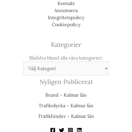
Kontakt
Annonsera
Integritetspolicy
Cookiepolicy
Kategorier
Bläddra bland alla våra kategorier:
Nyligen Publicerat
Brand – Kalmar län
Trafikolycka – Kalmar län
Trafikhinder – Kalmar län