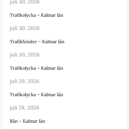
juli 30, 2026
Trafikolycka – Kalmar län
juli 30, 2026
Trafikhinder – Kalmar län
juli 30, 2026
Trafikolycka – Kalmar län
juli 29, 2026
Trafikolycka – Kalmar län
juli 28, 2026
Rån – Kalmar län