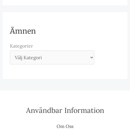
Ämnen
Kategorier
Användbar Information
Om Oss