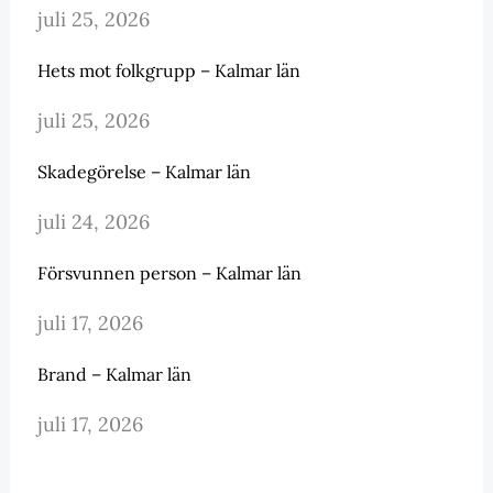
juli 25, 2026
Hets mot folkgrupp – Kalmar län
juli 25, 2026
Skadegörelse – Kalmar län
juli 24, 2026
Försvunnen person – Kalmar län
juli 17, 2026
Brand – Kalmar län
juli 17, 2026