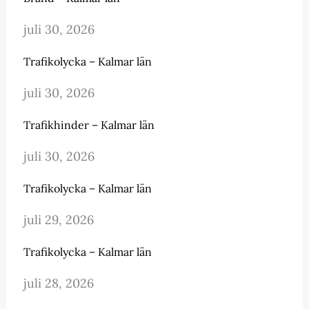
juli 30, 2026
Trafikolycka – Kalmar län
juli 30, 2026
Trafikhinder – Kalmar län
juli 30, 2026
Trafikolycka – Kalmar län
juli 29, 2026
Trafikolycka – Kalmar län
juli 28, 2026