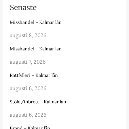
Senaste
Misshandel – Kalmar län
augusti 8, 2026
Misshandel – Kalmar län
augusti 7, 2026
Rattfylleri – Kalmar län
augusti 6, 2026
Stöld/inbrott – Kalmar län
augusti 6, 2026
Brand – Kalmar län