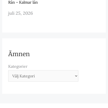
Rån – Kalmar län
juli 25, 2026
Ämnen
Kategorier