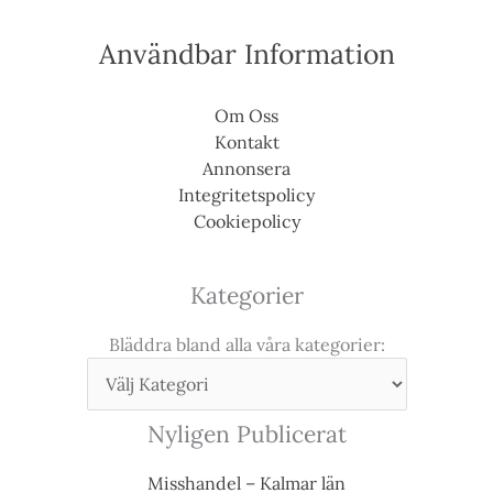
Användbar Information
Om Oss
Kontakt
Annonsera
Integritetspolicy
Cookiepolicy
Kategorier
Bläddra bland alla våra kategorier:
Nyligen Publicerat
Misshandel – Kalmar län