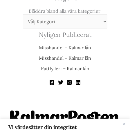
Bläddra bland alla våra kategorier:
Nyligen Publicerat
Misshandel – Kalmar län
Misshandel – Kalmar län
Rattfylleri – Kalmar län
Vi värdesätter din integritet