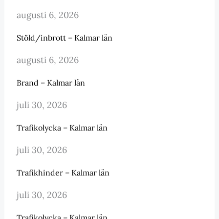
augusti 6, 2026
Stöld/inbrott – Kalmar län
augusti 6, 2026
Brand – Kalmar län
juli 30, 2026
Trafikolycka – Kalmar län
juli 30, 2026
Trafikhinder – Kalmar län
juli 30, 2026
Trafikolycka – Kalmar län