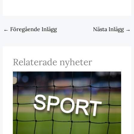
←
Föregående Inlägg
Nästa Inlägg
→
Relaterade nyheter