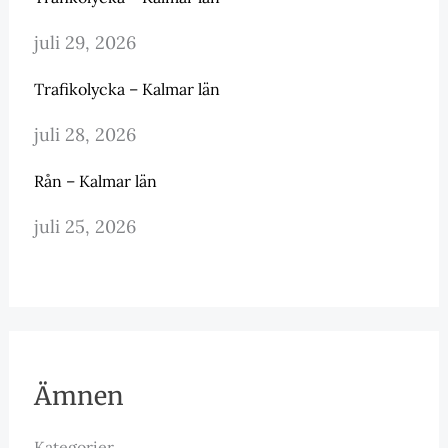
juli 29, 2026
Trafikolycka – Kalmar län
juli 28, 2026
Rån – Kalmar län
juli 25, 2026
Ämnen
Kategorier