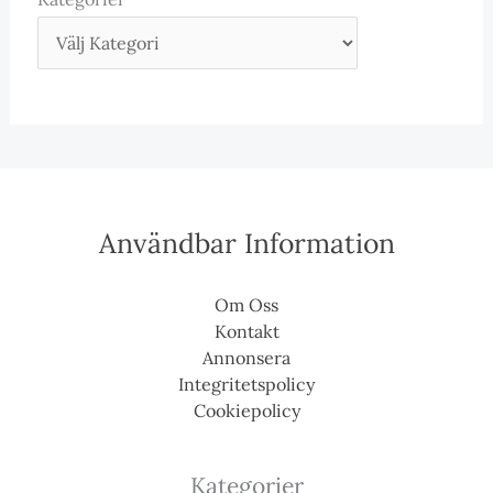
Användbar Information
Om Oss
Kontakt
Annonsera
Integritetspolicy
Cookiepolicy
Kategorier