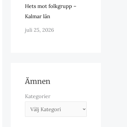
Hets mot folkgrupp –
Kalmar län
juli 25, 2026
Ämnen
Kategorier