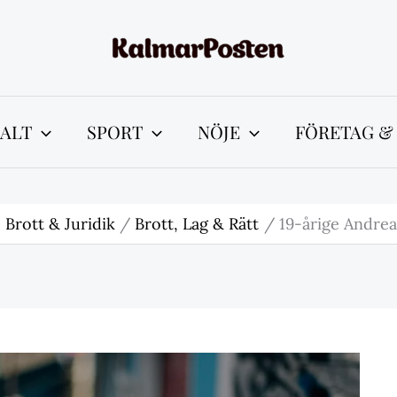
ALT
SPORT
NÖJE
FÖRETAG &
Brott & Juridik
Brott, Lag & Rätt
19-årige Andrea