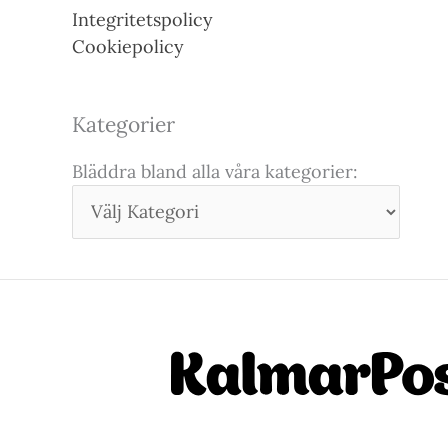
Integritetspolicy
Cookiepolicy
Kategorier
Bläddra bland alla våra kategorier: