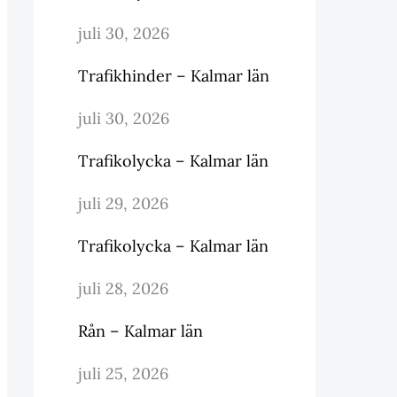
juli 30, 2026
Trafikhinder – Kalmar län
juli 30, 2026
Trafikolycka – Kalmar län
juli 29, 2026
Trafikolycka – Kalmar län
juli 28, 2026
Rån – Kalmar län
juli 25, 2026