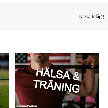
Nästa Inlägg