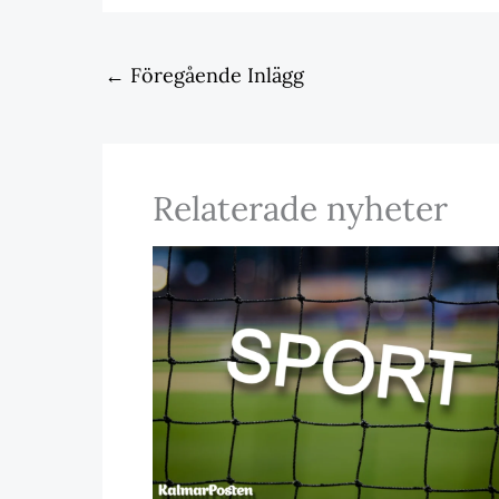
←
Föregående Inlägg
Relaterade nyheter