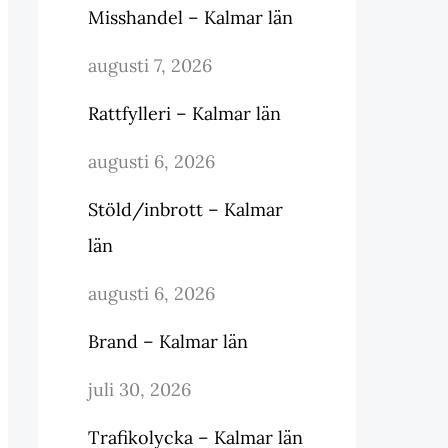
Misshandel – Kalmar län
augusti 7, 2026
Rattfylleri – Kalmar län
augusti 6, 2026
Stöld/inbrott – Kalmar
län
augusti 6, 2026
Brand – Kalmar län
juli 30, 2026
Trafikolycka – Kalmar län