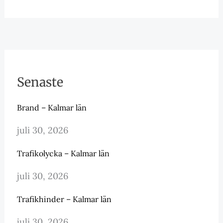
Senaste
Brand – Kalmar län
juli 30, 2026
Trafikolycka – Kalmar län
juli 30, 2026
Trafikhinder – Kalmar län
juli 30, 2026