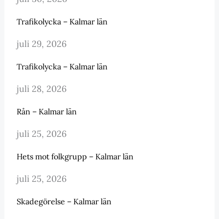
Trafikolycka – Kalmar län
juli 29, 2026
Trafikolycka – Kalmar län
juli 28, 2026
Rån – Kalmar län
juli 25, 2026
Hets mot folkgrupp – Kalmar län
juli 25, 2026
Skadegörelse – Kalmar län