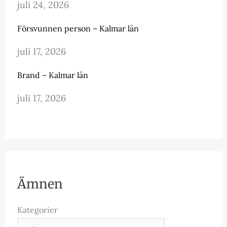
juli 24, 2026
Försvunnen person – Kalmar län
juli 17, 2026
Brand – Kalmar län
juli 17, 2026
Ämnen
Kategorier