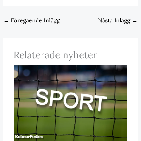
←
Föregående Inlägg
Nästa Inlägg
→
Relaterade nyheter