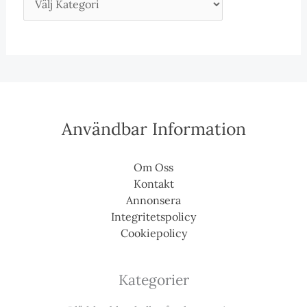
Användbar Information
Om Oss
Kontakt
Annonsera
Integritetspolicy
Cookiepolicy
Kategorier