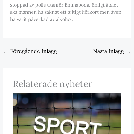
stoppad av polis utanför Emmaboda. Enligt åtalet
ska mannen ha saknat ett giltigt körkort men även
ha varit påverkad av alkohol.
←
Föregående Inlägg
Nästa Inlägg
→
Relaterade nyheter