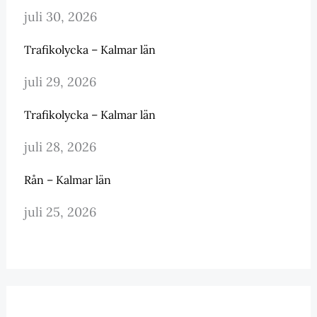
juli 30, 2026
Trafikolycka – Kalmar län
juli 29, 2026
Trafikolycka – Kalmar län
juli 28, 2026
Rån – Kalmar län
juli 25, 2026