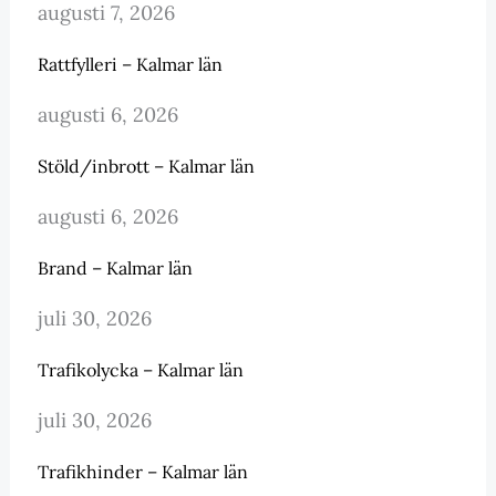
augusti 7, 2026
Rattfylleri – Kalmar län
augusti 6, 2026
Stöld/inbrott – Kalmar län
augusti 6, 2026
Brand – Kalmar län
juli 30, 2026
Trafikolycka – Kalmar län
juli 30, 2026
Trafikhinder – Kalmar län