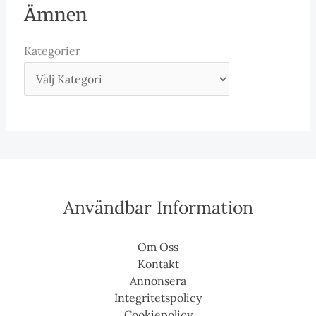
Ämnen
Kategorier
Användbar Information
Om Oss
Kontakt
Annonsera
Integritetspolicy
Cookiepolicy