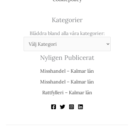
Kategorier
Bläddra bland alla våra kategorier:
Nyligen Publicerat
Misshandel – Kalmar län
Misshandel – Kalmar län
Rattfylleri – Kalmar län