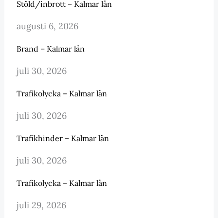
Stöld/inbrott – Kalmar län
augusti 6, 2026
Brand – Kalmar län
juli 30, 2026
Trafikolycka – Kalmar län
juli 30, 2026
Trafikhinder – Kalmar län
juli 30, 2026
Trafikolycka – Kalmar län
juli 29, 2026