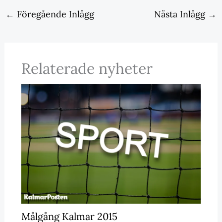
←
Föregående Inlägg
Nästa Inlägg
→
Relaterade nyheter
Målgång Kalmar 2015