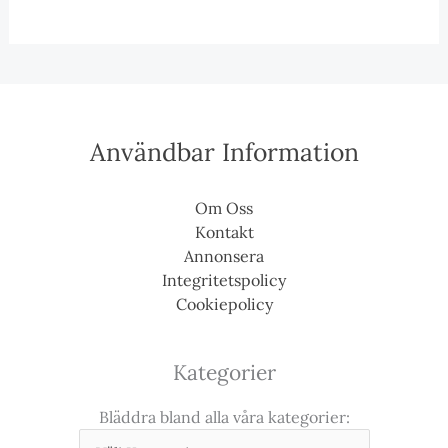
Användbar Information
Om Oss
Kontakt
Annonsera
Integritetspolicy
Cookiepolicy
Kategorier
Bläddra bland alla våra kategorier: