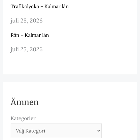
Trafikolycka – Kalmar län
juli 28, 2026
Rån – Kalmar län
juli 25, 2026
Ämnen
Kategorier