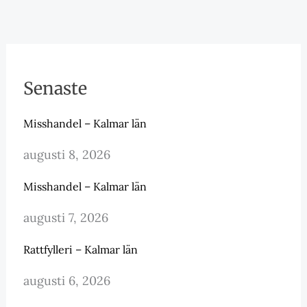
Senaste
Misshandel – Kalmar län
augusti 8, 2026
Misshandel – Kalmar län
augusti 7, 2026
Rattfylleri – Kalmar län
augusti 6, 2026