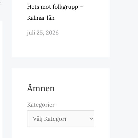
→
Hets mot folkgrupp –
Kalmar län
juli 25, 2026
Ämnen
Kategorier