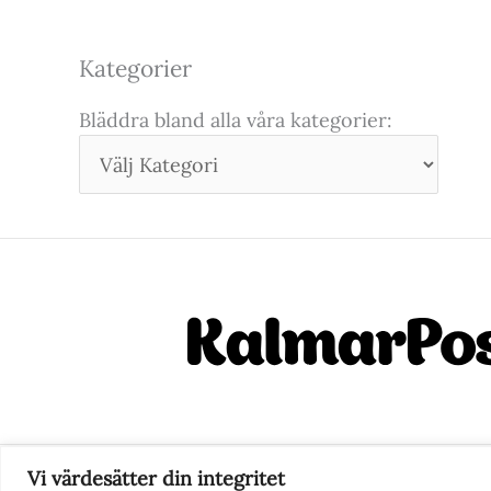
Kategorier
Bläddra bland alla våra kategorier:
Vi värdesätter din integritet