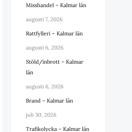
Misshandel – Kalmar län
augusti 7, 2026
Rattfylleri – Kalmar län
augusti 6, 2026
Stöld/inbrott – Kalmar
län
augusti 6, 2026
Brand – Kalmar län
juli 30, 2026
Trafikolycka – Kalmar län