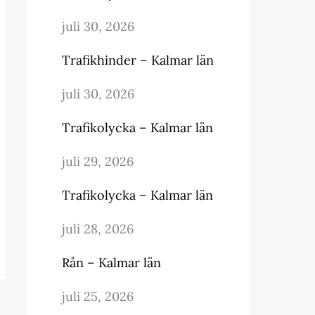
juli 30, 2026
Trafikhinder – Kalmar län
juli 30, 2026
Trafikolycka – Kalmar län
juli 29, 2026
Trafikolycka – Kalmar län
juli 28, 2026
Rån – Kalmar län
juli 25, 2026