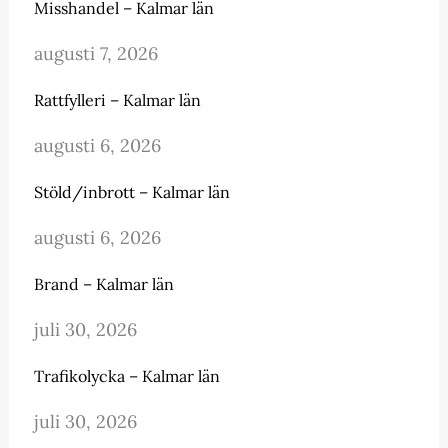
Misshandel – Kalmar län
augusti 7, 2026
Rattfylleri – Kalmar län
augusti 6, 2026
Stöld/inbrott – Kalmar län
augusti 6, 2026
Brand – Kalmar län
juli 30, 2026
Trafikolycka – Kalmar län
juli 30, 2026