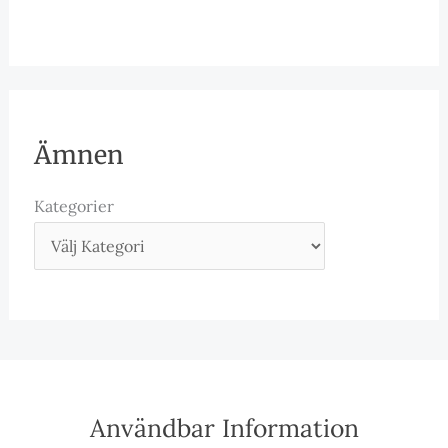
Ämnen
Kategorier
Användbar Information