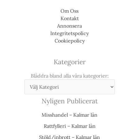
Om Oss
Kontakt
Annonsera
Integritetspolicy
Cookiepolicy
Kategorier
Bläddra bland alla våra kategorier:
Nyligen Publicerat
Misshandel – Kalmar län
Rattfylleri – Kalmar län
Stöld/inbrott – Kalmar län