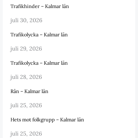
Trafikhinder – Kalmar län
juli 30, 2026
Trafikolycka – Kalmar län
juli 29, 2026
Trafikolycka – Kalmar län
juli 28, 2026
Rån – Kalmar län
juli 25, 2026
Hets mot folkgrupp – Kalmar län
juli 25, 2026