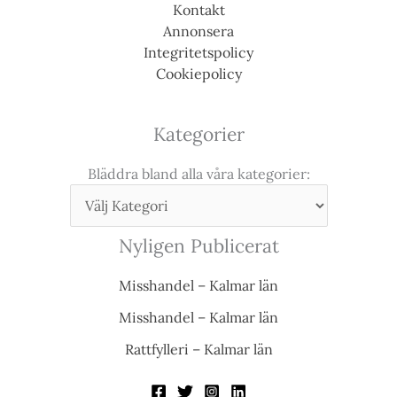
Kontakt
Annonsera
Integritetspolicy
Cookiepolicy
Kategorier
Bläddra bland alla våra kategorier:
Nyligen Publicerat
Misshandel – Kalmar län
Misshandel – Kalmar län
Rattfylleri – Kalmar län