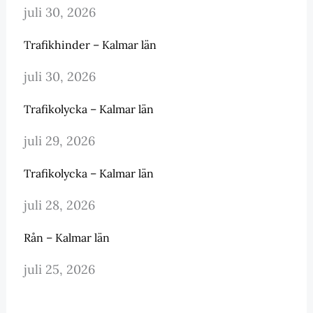
juli 30, 2026
Trafikhinder – Kalmar län
juli 30, 2026
Trafikolycka – Kalmar län
juli 29, 2026
Trafikolycka – Kalmar län
juli 28, 2026
Rån – Kalmar län
juli 25, 2026