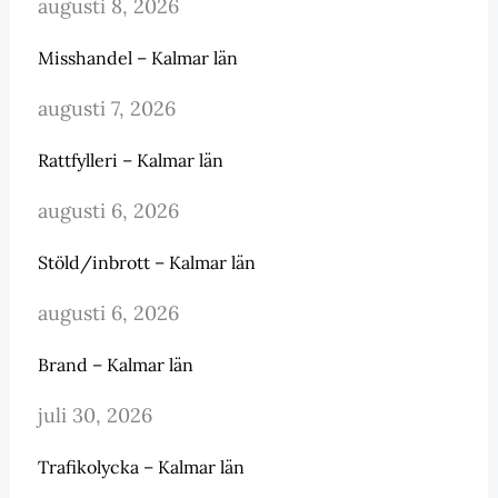
augusti 8, 2026
Misshandel – Kalmar län
augusti 7, 2026
Rattfylleri – Kalmar län
augusti 6, 2026
Stöld/inbrott – Kalmar län
augusti 6, 2026
Brand – Kalmar län
juli 30, 2026
Trafikolycka – Kalmar län