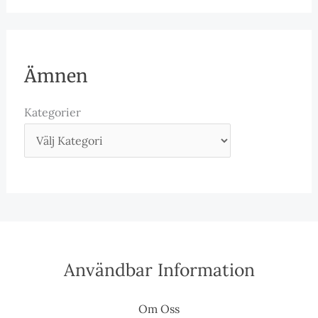
Ämnen
Kategorier
Användbar Information
Om Oss