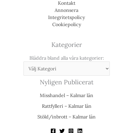
Kontakt
Annonsera
Integritetspolicy
Cookiepolicy
Kategorier
Bläddra bland alla våra kategorier:
Nyligen Publicerat
Misshandel – Kalmar län
Rattfylleri – Kalmar län
Stöld/inbrott – Kalmar län