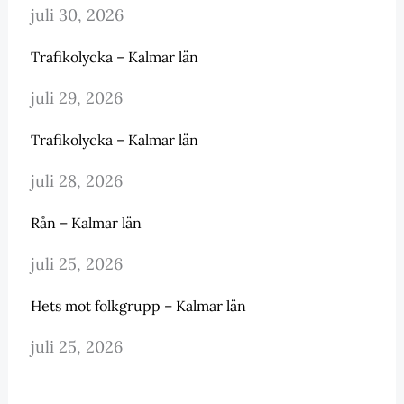
juli 30, 2026
Trafikolycka – Kalmar län
juli 29, 2026
Trafikolycka – Kalmar län
juli 28, 2026
Rån – Kalmar län
juli 25, 2026
Hets mot folkgrupp – Kalmar län
juli 25, 2026