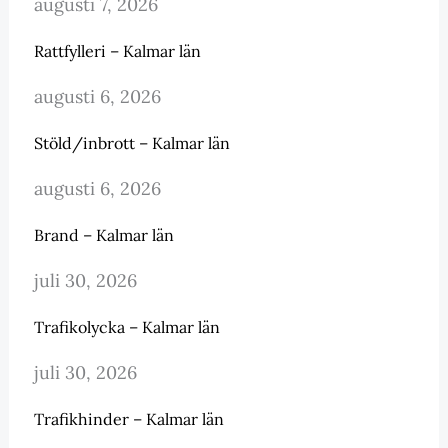
augusti 7, 2026
Rattfylleri – Kalmar län
augusti 6, 2026
Stöld/inbrott – Kalmar län
augusti 6, 2026
Brand – Kalmar län
juli 30, 2026
Trafikolycka – Kalmar län
juli 30, 2026
Trafikhinder – Kalmar län