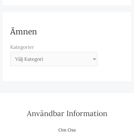
Ämnen
Kategorier
Användbar Information
Om Oss