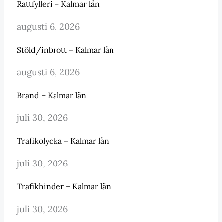
Rattfylleri – Kalmar län
augusti 6, 2026
Stöld/inbrott – Kalmar län
augusti 6, 2026
Brand – Kalmar län
juli 30, 2026
Trafikolycka – Kalmar län
juli 30, 2026
Trafikhinder – Kalmar län
juli 30, 2026