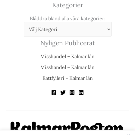
Kategorier
Bläddra bland alla våra kategorier:
Nyligen Publicerat
Misshandel – Kalmar län
Misshandel – Kalmar län
Rattfylleri – Kalmar län