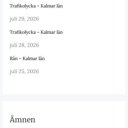
Trafikolycka – Kalmar län
juli 29, 2026
Trafikolycka – Kalmar län
juli 28, 2026
Rån – Kalmar län
juli 25, 2026
Ämnen