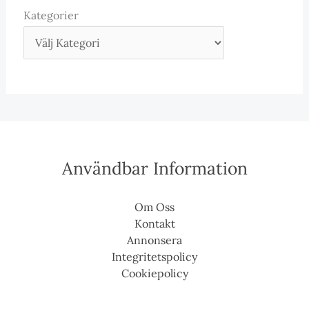
Kategorier
Användbar Information
Om Oss
Kontakt
Annonsera
Integritetspolicy
Cookiepolicy