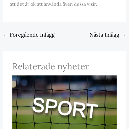
att det är ok att använda även dessa visir.
←
Föregående Inlägg
Nästa Inlägg
→
Relaterade nyheter