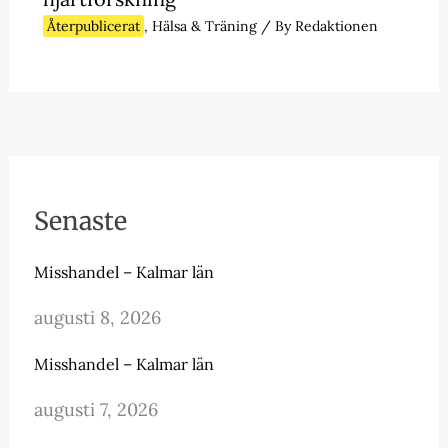
Återpublicerat
,
Hälsa & Träning
/ By
Redaktionen
Senaste
Misshandel – Kalmar län
augusti 8, 2026
Misshandel – Kalmar län
augusti 7, 2026