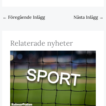
←
Föregående Inlägg
Nästa Inlägg
→
Relaterade nyheter