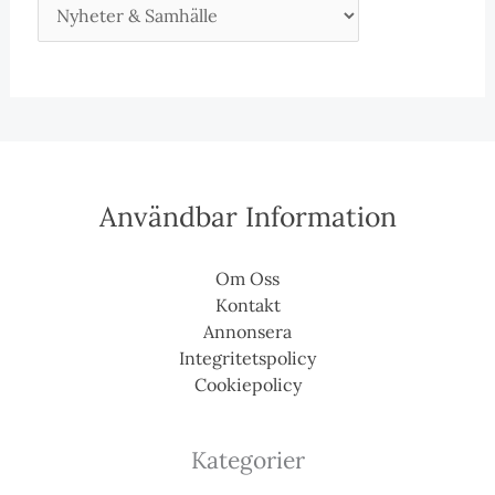
Användbar Information
Om Oss
Kontakt
Annonsera
Integritetspolicy
Cookiepolicy
Kategorier