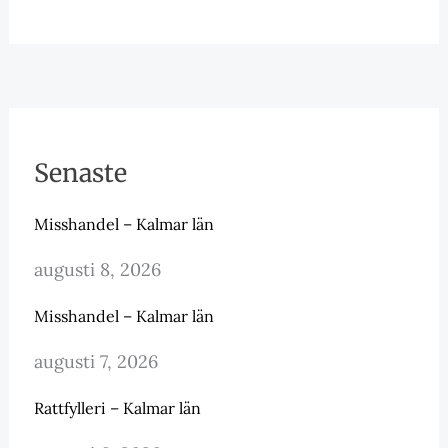
Senaste
Misshandel – Kalmar län
augusti 8, 2026
Misshandel – Kalmar län
augusti 7, 2026
Rattfylleri – Kalmar län