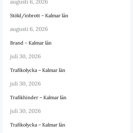
augusti 6, 2026
Stöld/inbrott – Kalmar län
augusti 6, 2026
Brand – Kalmar län
juli 30, 2026
Trafikolycka – Kalmar län
juli 30, 2026
Trafikhinder – Kalmar län
juli 30, 2026
Trafikolycka – Kalmar län