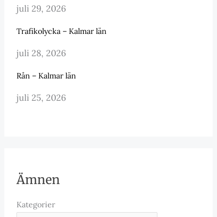
juli 29, 2026
Trafikolycka – Kalmar län
juli 28, 2026
Rån – Kalmar län
juli 25, 2026
Ämnen
Kategorier