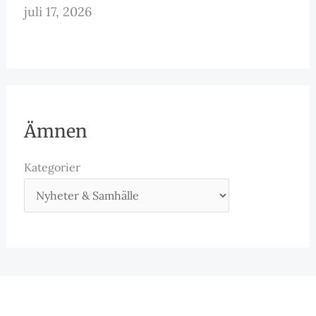
juli 17, 2026
Ämnen
Kategorier