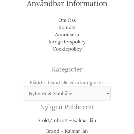
Användbar Information
Om Oss
Kontakt
Annonsera
Integritetspolicy
Cookiepolicy
Kategorier
Bläddra bland alla våra kategorier:
Nyligen Publicerat
Stöld/inbrott – Kalmar län
Brand – Kalmar län