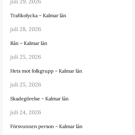
juli 29, 2026
Trafikolycka – Kalmar län
juli 28, 2026
Rån – Kalmar län
juli 25, 2026
Hets mot folkgrupp – Kalmar län
juli 25, 2026
Skadegörelse – Kalmar län
juli 24, 2026
Försvunnen person – Kalmar län