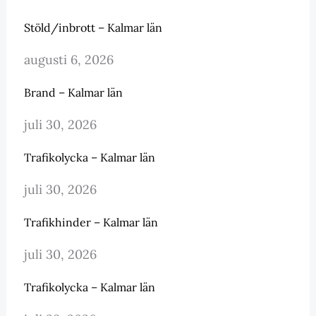
Stöld/inbrott – Kalmar län
augusti 6, 2026
Brand – Kalmar län
juli 30, 2026
Trafikolycka – Kalmar län
juli 30, 2026
Trafikhinder – Kalmar län
juli 30, 2026
Trafikolycka – Kalmar län