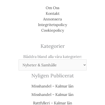
Om Oss
Kontakt
Annonsera
Integritetspolicy
Cookiepolicy
Kategorier
Bläddra bland alla våra kategorier:
Nyligen Publicerat
Misshandel – Kalmar län
Misshandel – Kalmar län
Rattfylleri – Kalmar län