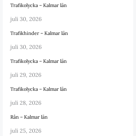
Trafikolycka – Kalmar län
juli 30, 2026
Trafikhinder – Kalmar län
juli 30, 2026
Trafikolycka – Kalmar län
juli 29, 2026
Trafikolycka – Kalmar län
juli 28, 2026
Rån – Kalmar län
juli 25, 2026