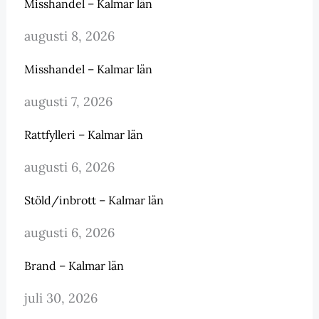
Misshandel – Kalmar län
augusti 8, 2026
Misshandel – Kalmar län
augusti 7, 2026
Rattfylleri – Kalmar län
augusti 6, 2026
Stöld/inbrott – Kalmar län
augusti 6, 2026
Brand – Kalmar län
juli 30, 2026