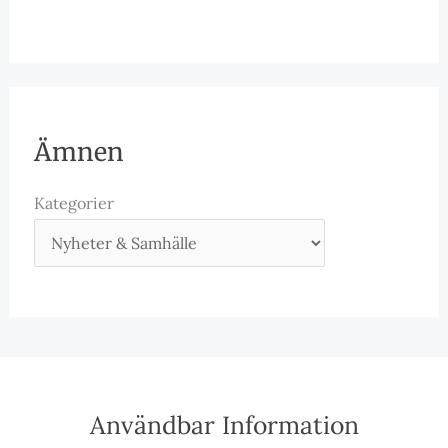
Ämnen
Kategorier
Användbar Information