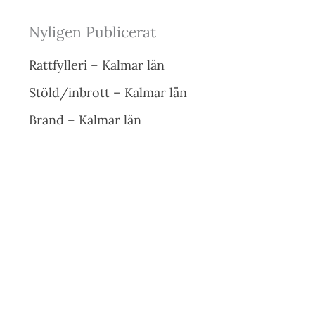
Nyligen Publicerat
Rattfylleri – Kalmar län
Stöld/inbrott – Kalmar län
Brand – Kalmar län