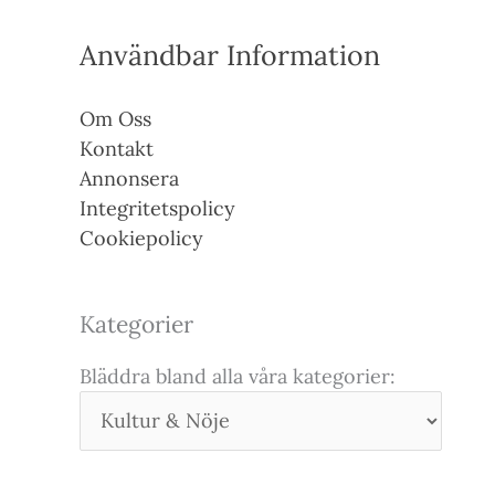
Användbar Information
Om Oss
Kontakt
Annonsera
Integritetspolicy
Cookiepolicy
Kategorier
Bläddra bland alla våra kategorier: