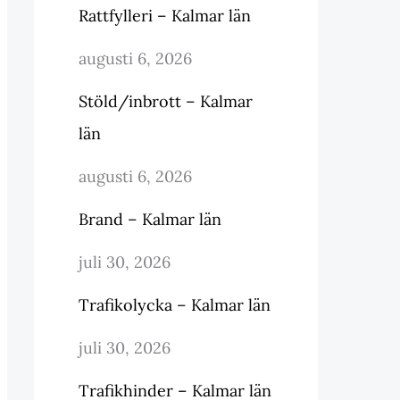
Rattfylleri – Kalmar län
augusti 6, 2026
Stöld/inbrott – Kalmar
län
augusti 6, 2026
Brand – Kalmar län
juli 30, 2026
Trafikolycka – Kalmar län
juli 30, 2026
Trafikhinder – Kalmar län