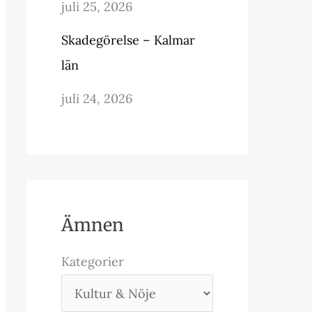
juli 25, 2026
Skadegörelse – Kalmar
län
juli 24, 2026
Ämnen
Kategorier