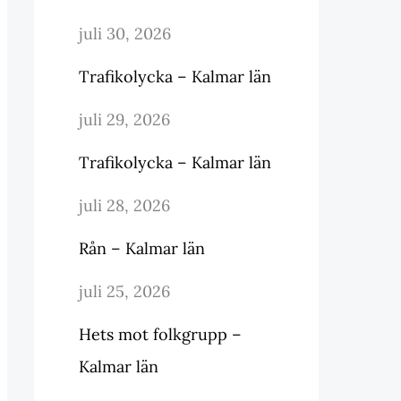
juli 30, 2026
Trafikolycka – Kalmar län
juli 29, 2026
Trafikolycka – Kalmar län
juli 28, 2026
Rån – Kalmar län
juli 25, 2026
Hets mot folkgrupp –
Kalmar län